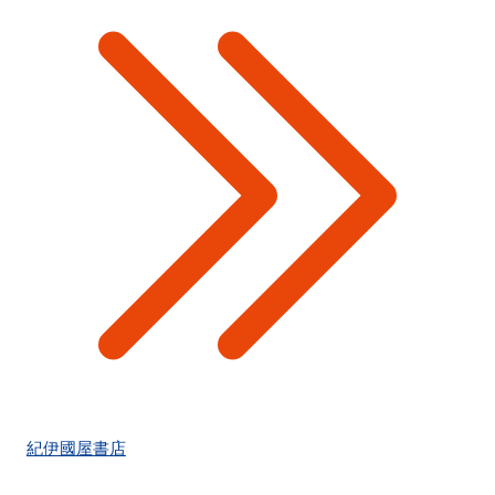
紀伊國屋書店