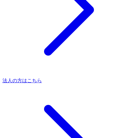
法人の方はこちら