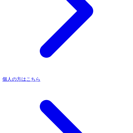
個人の方はこちら