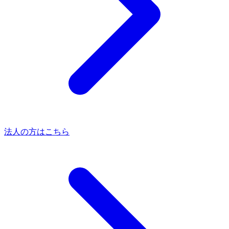
法人の方はこちら