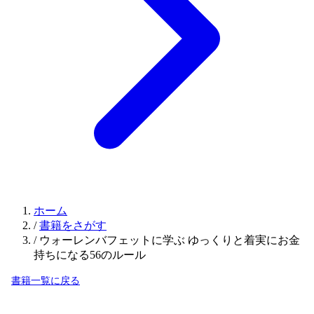
ホーム
/
書籍をさがす
/
ウォーレンバフェットに学ぶ ゆっくりと着実にお金
持ちになる56のルール
書籍一覧に戻る