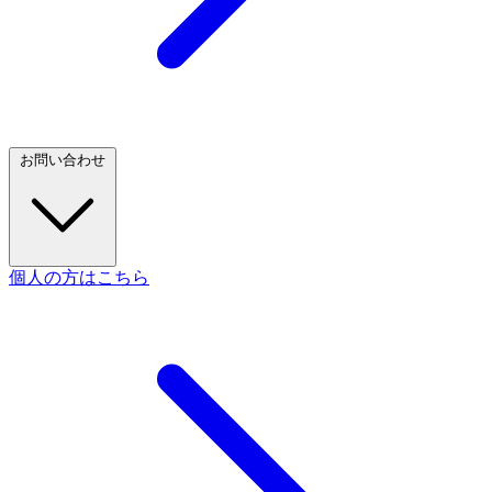
お問い合わせ
個人の方はこちら