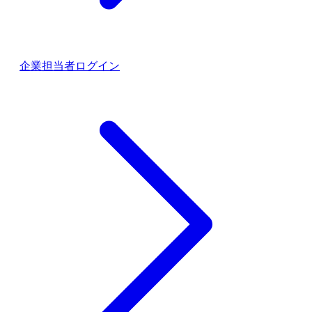
企業担当者ログイン