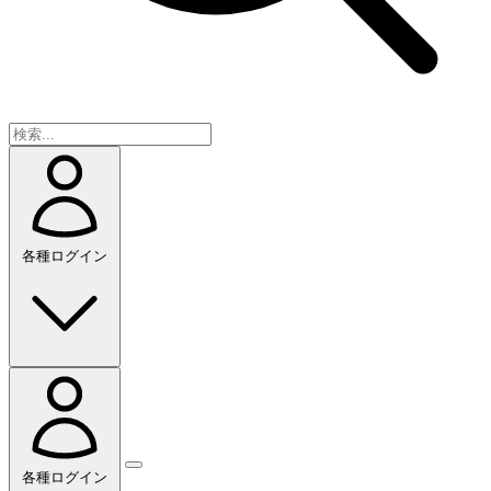
各種ログイン
各種ログイン