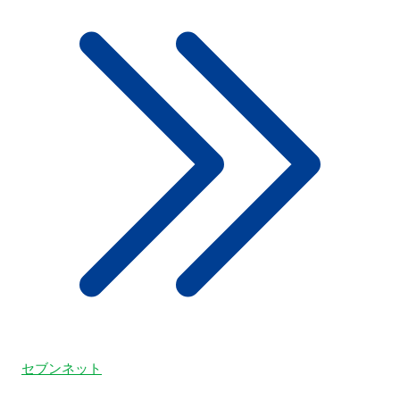
セブンネット