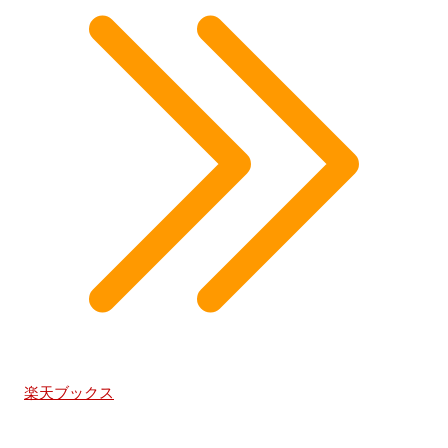
楽天ブックス