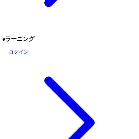
eラーニング
ログイン