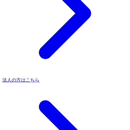
法人の方はこちら