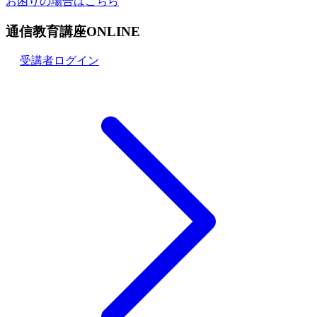
お困りの場合はこちら
通信教育講座ONLINE
受講者ログイン