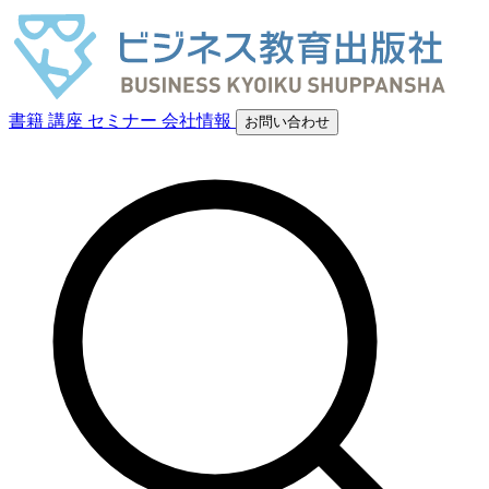
書籍
講座
セミナー
会社情報
お問い合わせ