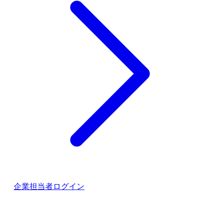
企業担当者ログイン