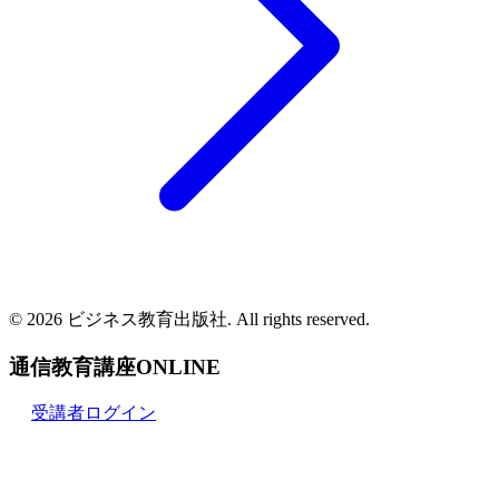
© 2026 ビジネス教育出版社. All rights reserved.
通信教育講座ONLINE
受講者ログイン