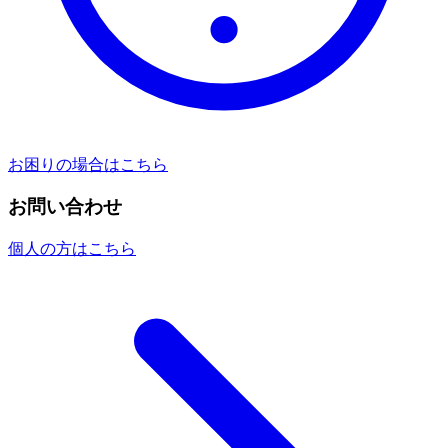
お困りの場合はこちら
お問い合わせ
個人の方はこちら