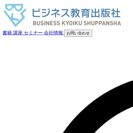
書籍
講座
セミナー
会社情報
お問い合わせ