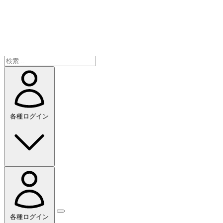
各種ログイン
各種ログイン