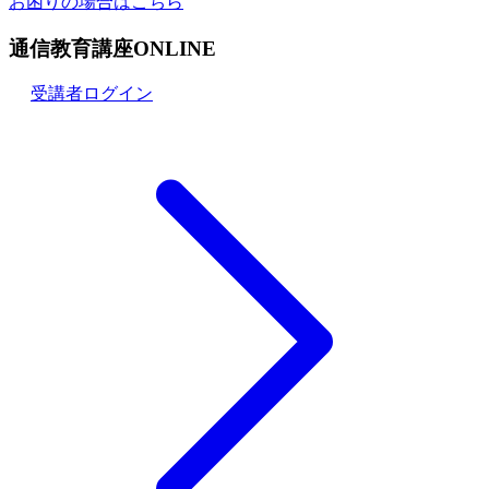
お困りの場合はこちら
通信教育講座ONLINE
受講者ログイン