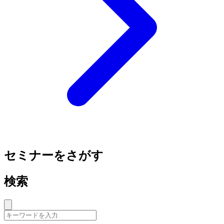
セミナーをさがす
検索