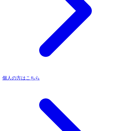
個人の方はこちら