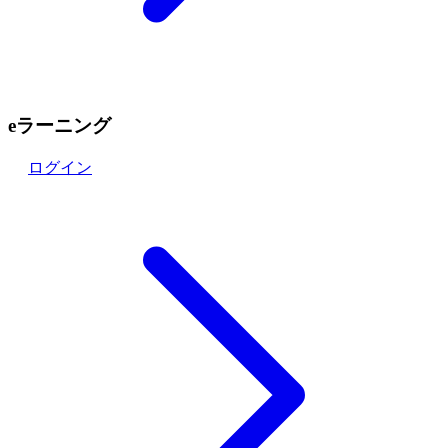
eラーニング
ログイン