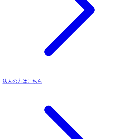
法人の方はこちら