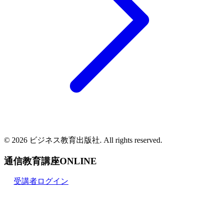
© 2026 ビジネス教育出版社. All rights reserved.
通信教育講座ONLINE
受講者ログイン