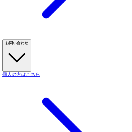
お問い合わせ
個人の方はこちら