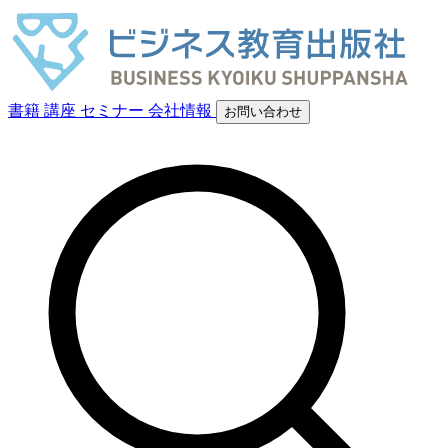
書籍
講座
セミナー
会社情報
お問い合わせ