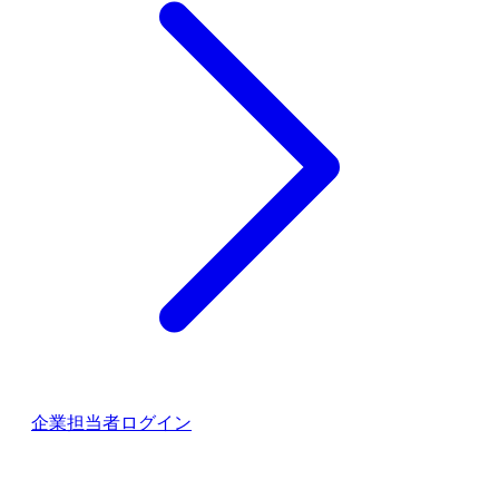
企業担当者ログイン