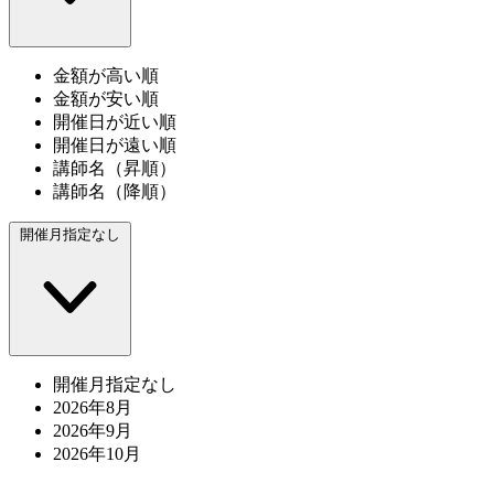
金額が高い順
金額が安い順
開催日が近い順
開催日が遠い順
講師名（昇順）
講師名（降順）
開催月指定なし
開催月指定なし
2026年8月
2026年9月
2026年10月