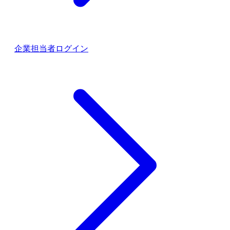
企業担当者ログイン