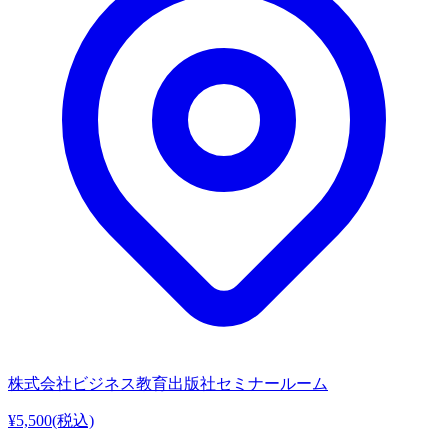
株式会社ビジネス教育出版社セミナールーム
¥5,500
(税込)