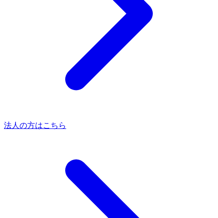
法人の方はこちら