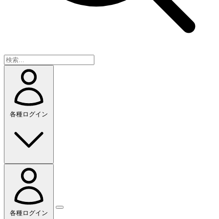
各種ログイン
各種ログイン