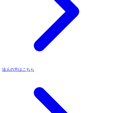
法人の方はこちら