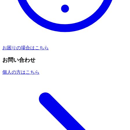
お困りの場合はこちら
お問い合わせ
個人の方はこちら