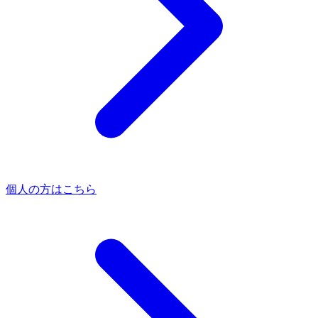
個人の方はこちら