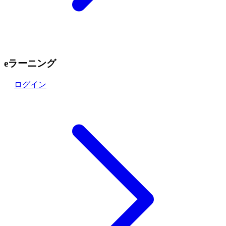
eラーニング
ログイン