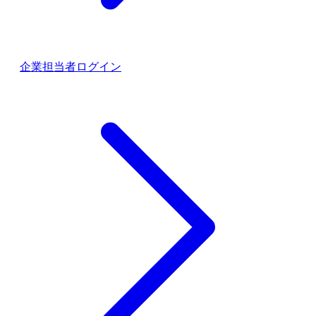
企業担当者ログイン