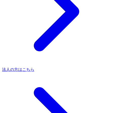
法人の方はこちら