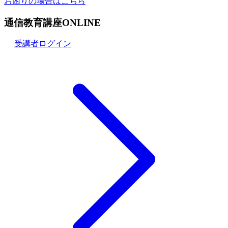
お困りの場合はこちら
通信教育講座ONLINE
受講者ログイン