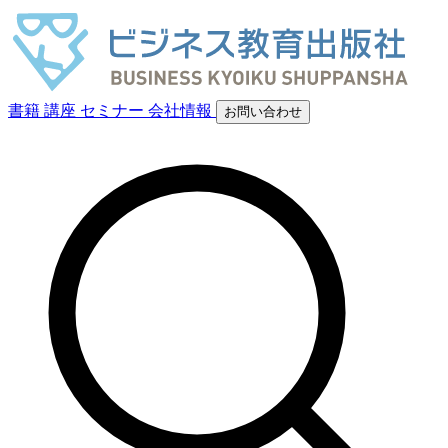
書籍
講座
セミナー
会社情報
お問い合わせ