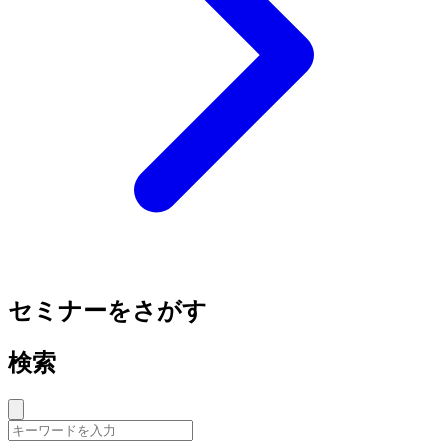
セミナーをさがす
検索