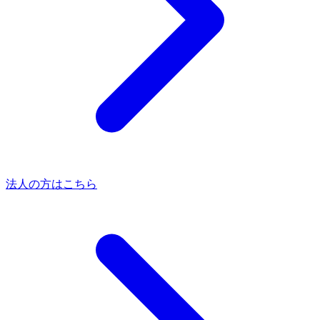
法人の方はこちら