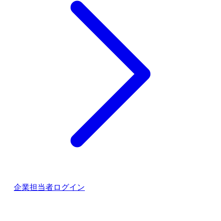
企業担当者ログイン