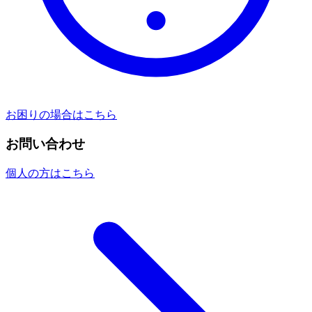
お困りの場合はこちら
お問い合わせ
個人の方はこちら