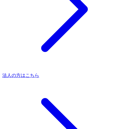
法人の方はこちら