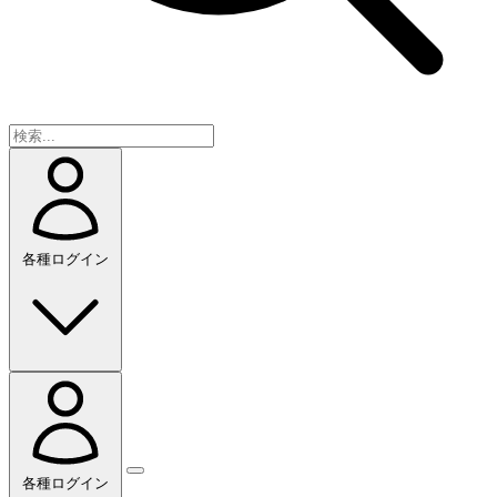
各種ログイン
各種ログイン