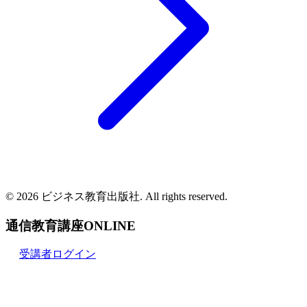
© 2026 ビジネス教育出版社. All rights reserved.
通信教育講座ONLINE
受講者ログイン