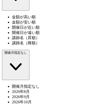
金額が高い順
金額が安い順
開催日が近い順
開催日が遠い順
講師名（昇順）
講師名（降順）
開催月指定なし
開催月指定なし
2026年8月
2026年9月
2026年10月