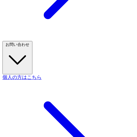
お問い合わせ
個人の方はこちら