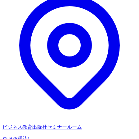
ビジネス教育出版社セミナールーム
¥5,500
(税込)