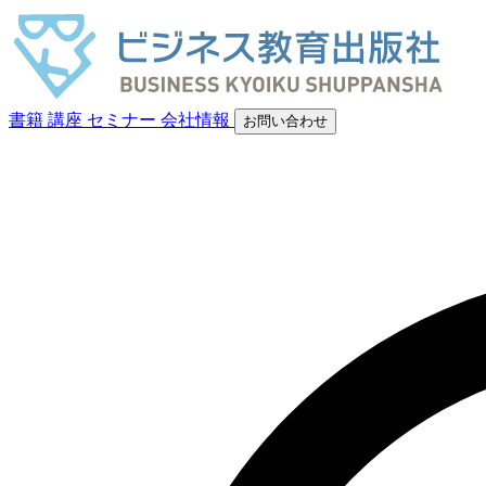
書籍
講座
セミナー
会社情報
お問い合わせ