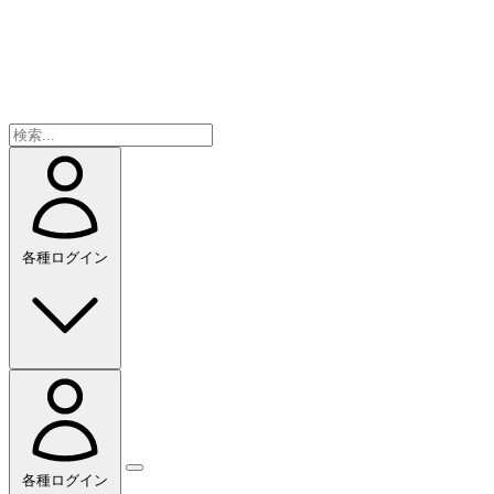
各種ログイン
各種ログイン