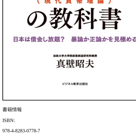
書籍情報
ISBN:
978-4-8283-0778-7