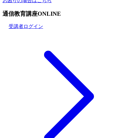
お困りの場合はこちら
通信教育講座ONLINE
受講者ログイン