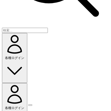
各種ログイン
各種ログイン