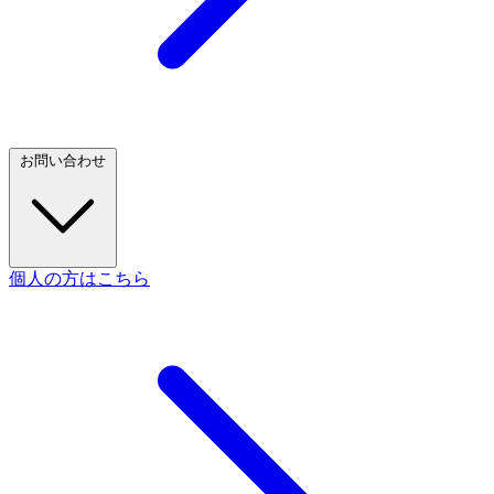
お問い合わせ
個人の方はこちら