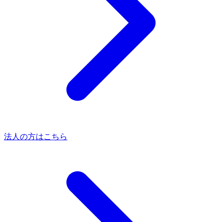
法人の方はこちら