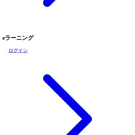
eラーニング
ログイン