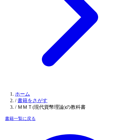
ホーム
/
書籍をさがす
/
ＭＭＴ(現代貨幣理論)の教科書
書籍一覧に戻る