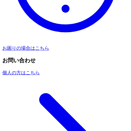
お困りの場合はこちら
お問い合わせ
個人の方はこちら