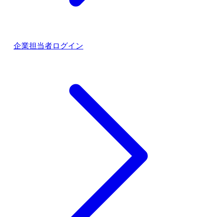
企業担当者ログイン