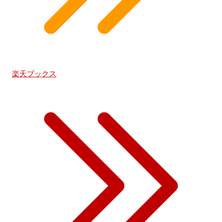
楽天ブックス