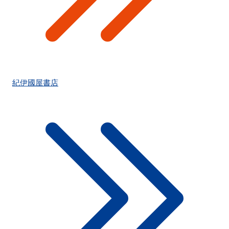
紀伊國屋書店