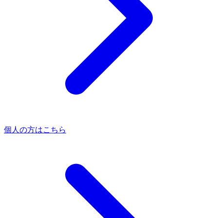
個人の方はこちら