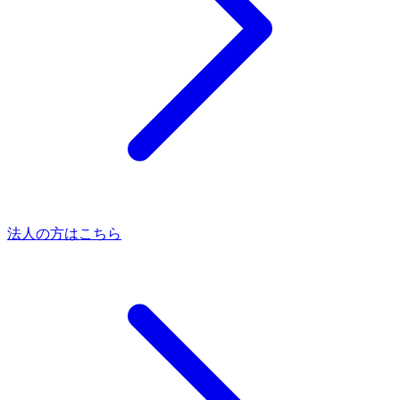
法人の方はこちら