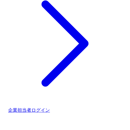
企業担当者ログイン