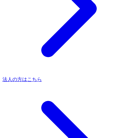
法人の方はこちら