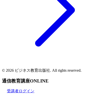
© 2026 ビジネス教育出版社. All rights reserved.
通信教育講座ONLINE
受講者ログイン