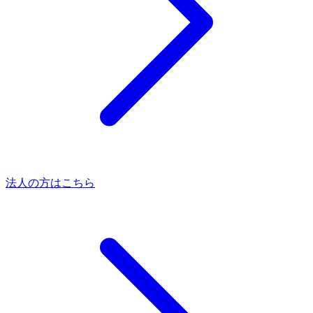
法人の方はこちら