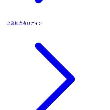
企業担当者ログイン