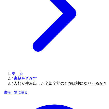
ホーム
/
書籍をさがす
/
人類が生み出した全知全能の存在は神になりうるか？
書籍一覧に戻る