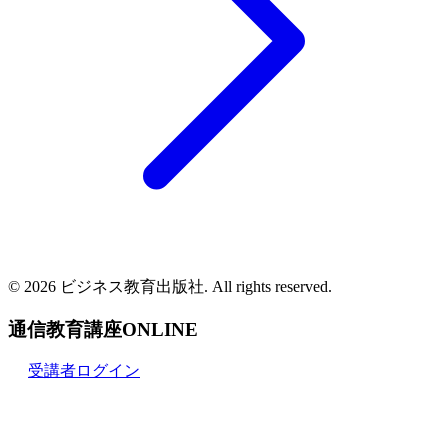
© 2026 ビジネス教育出版社. All rights reserved.
通信教育講座ONLINE
受講者ログイン