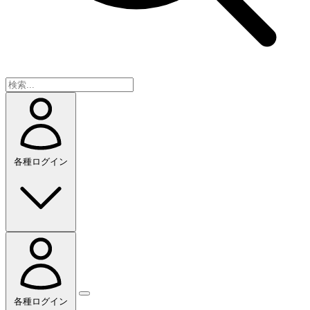
各種ログイン
各種ログイン