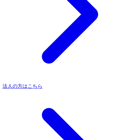
法人の方はこちら