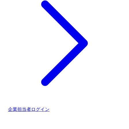
企業担当者ログイン