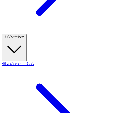
お問い合わせ
個人の方はこちら