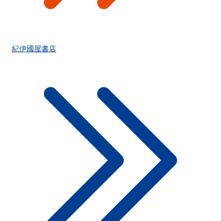
紀伊國屋書店