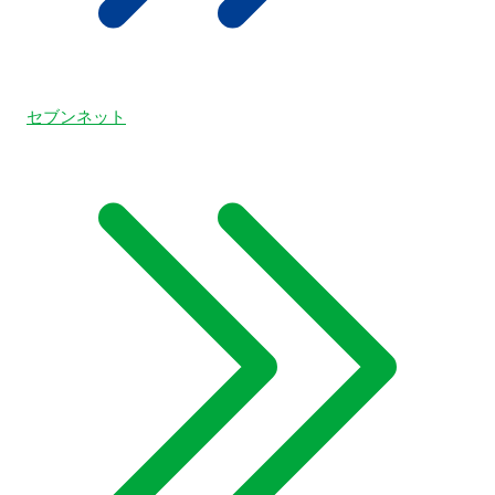
セブンネット