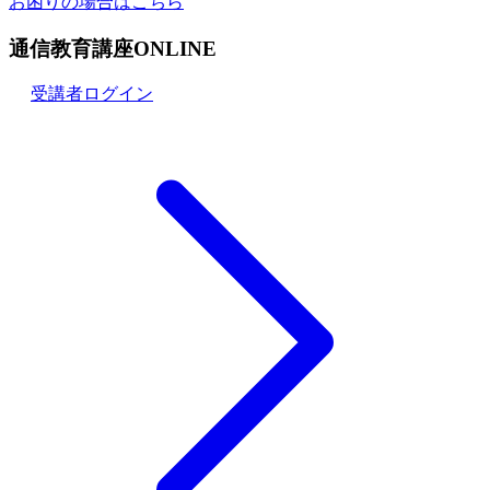
お困りの場合はこちら
通信教育講座ONLINE
受講者ログイン