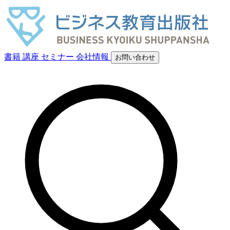
書籍
講座
セミナー
会社情報
お問い合わせ