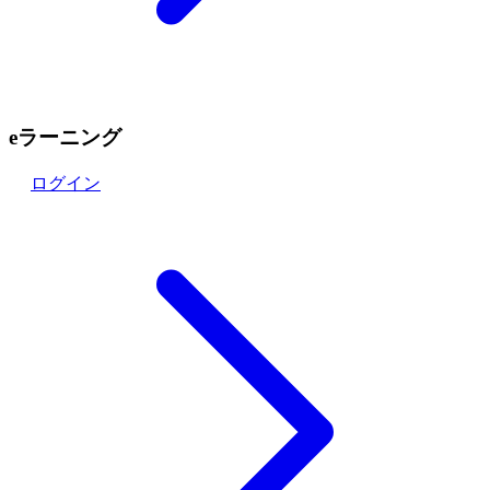
eラーニング
ログイン