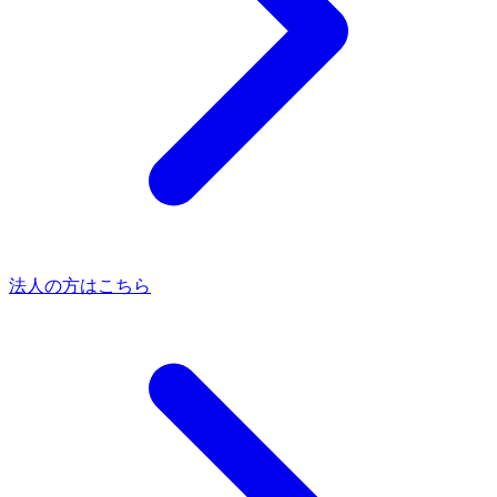
法人の方はこちら