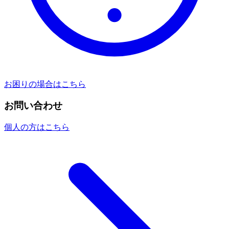
お困りの場合はこちら
お問い合わせ
個人の方はこちら