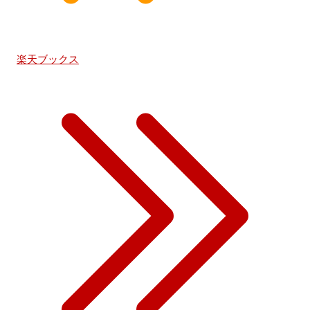
楽天ブックス