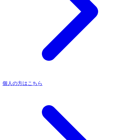
個人の方はこちら