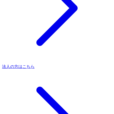
法人の方はこちら