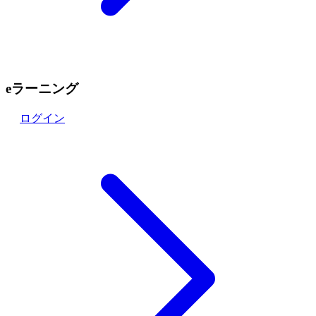
eラーニング
ログイン