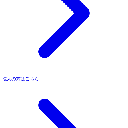
法人の方はこちら