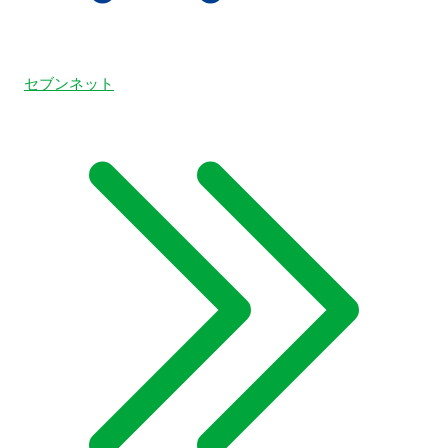
セブンネット