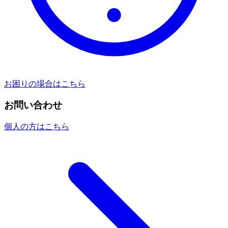
お困りの場合はこちら
お問い合わせ
個人の方はこちら