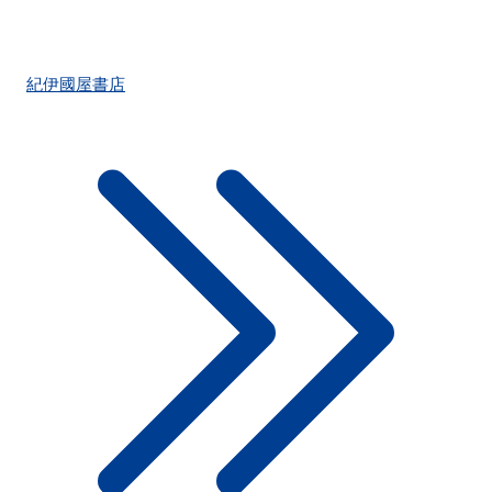
紀伊國屋書店