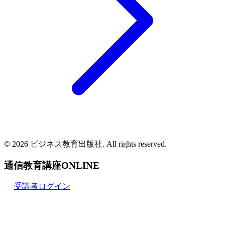
© 2026 ビジネス教育出版社. All rights reserved.
通信教育講座ONLINE
受講者ログイン