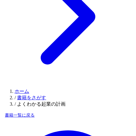
ホーム
/
書籍をさがす
/
よくわかる起業の計画
書籍一覧に戻る