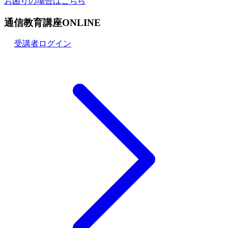
お困りの場合はこちら
通信教育講座ONLINE
受講者ログイン