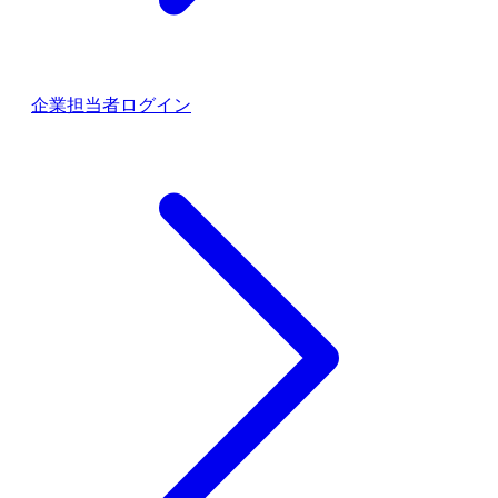
企業担当者ログイン