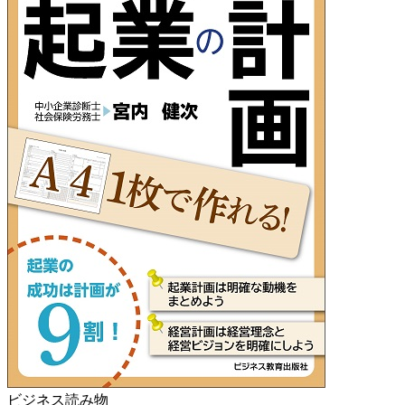
ビジネス読み物