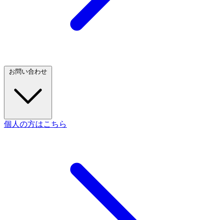
お問い合わせ
個人の方はこちら