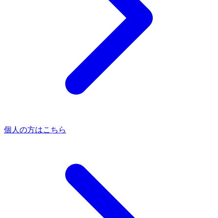
個人の方はこちら