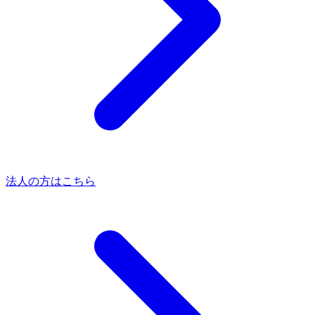
法人の方はこちら