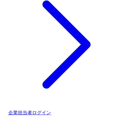
企業担当者ログイン