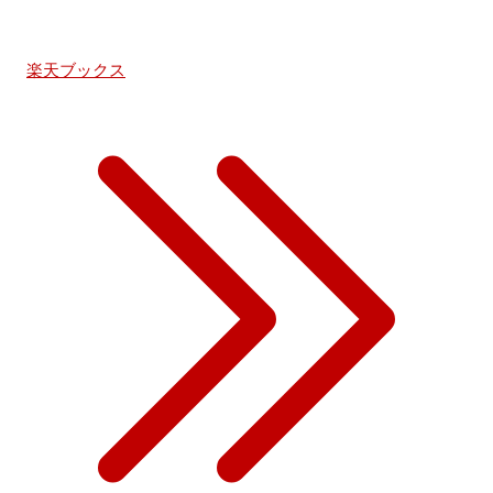
楽天ブックス