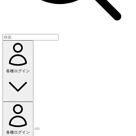
各種ログイン
各種ログイン