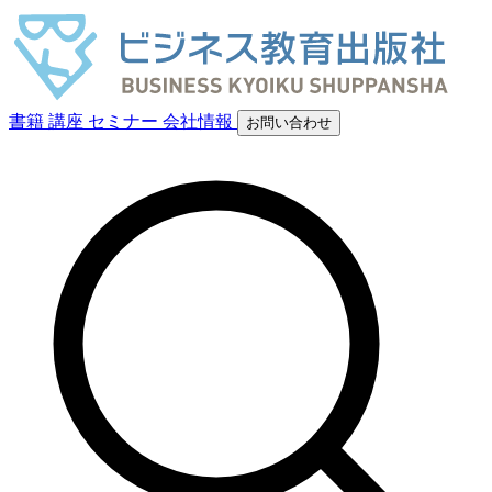
書籍
講座
セミナー
会社情報
お問い合わせ