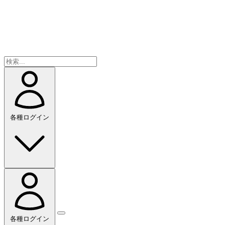
各種ログイン
各種ログイン