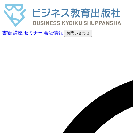
書籍
講座
セミナー
会社情報
お問い合わせ