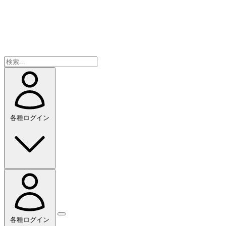
各種ログイン
各種ログイン