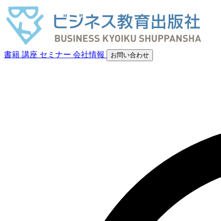
書籍
講座
セミナー
会社情報
お問い合わせ