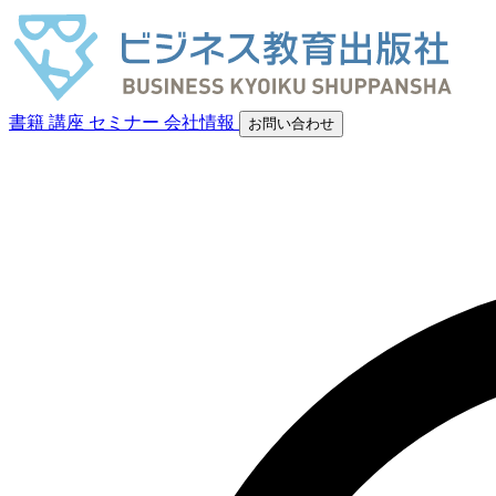
書籍
講座
セミナー
会社情報
お問い合わせ