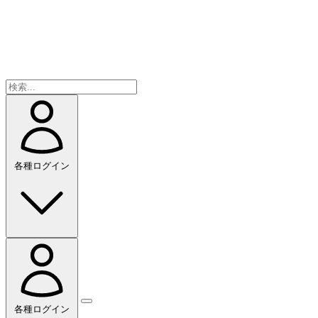
各種ログイン
各種ログイン