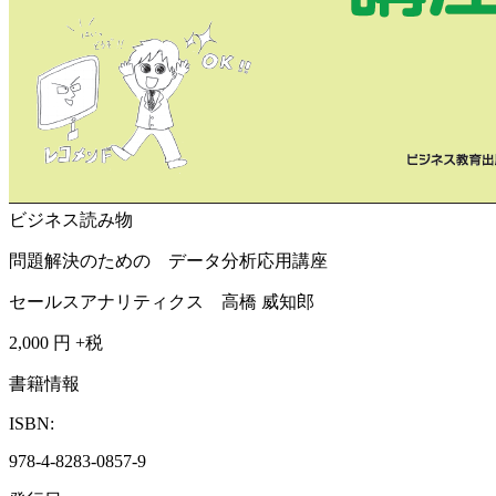
ビジネス読み物
問題解決のための データ分析応用講座
セールスアナリティクス 高橋 威知郎
2,000
円 +税
書籍情報
ISBN:
978-4-8283-0857-9