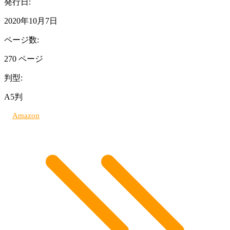
発行日:
2020年10月7日
ページ数:
270 ページ
判型:
A5判
Amazon