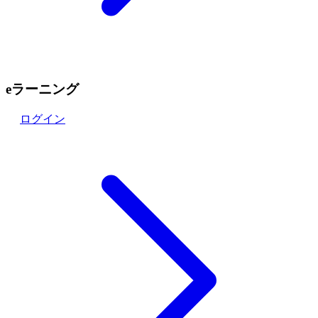
eラーニング
ログイン