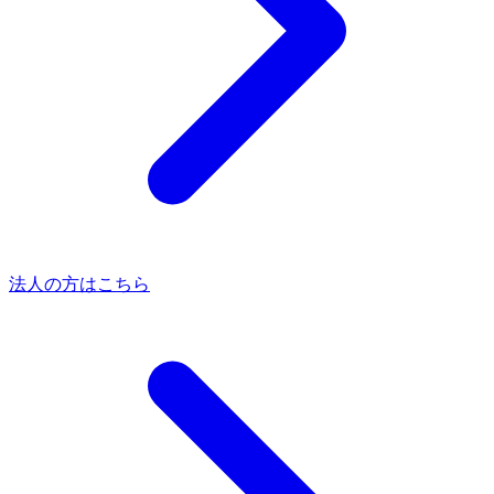
法人の方はこちら