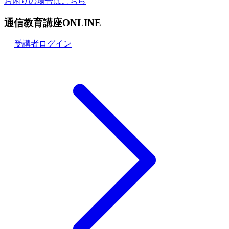
お困りの場合はこちら
通信教育講座ONLINE
受講者ログイン