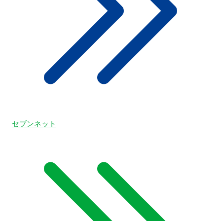
セブンネット