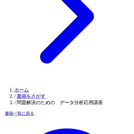
ホーム
/
書籍をさがす
/
問題解決のための データ分析応用講座
書籍一覧に戻る