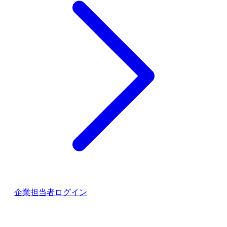
企業担当者ログイン