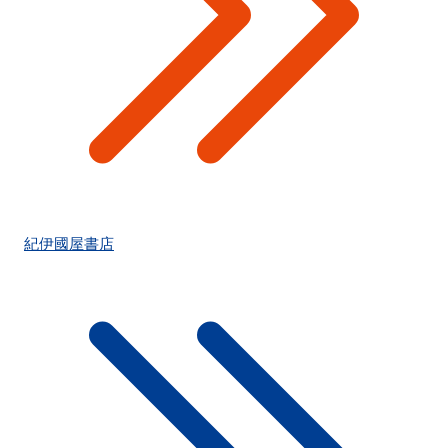
紀伊國屋書店