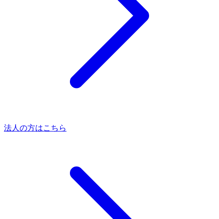
法人の方はこちら