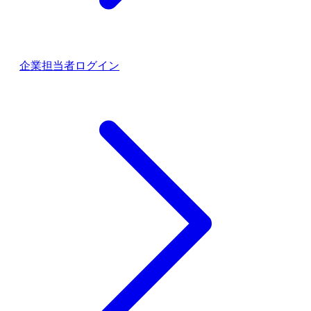
企業担当者ログイン