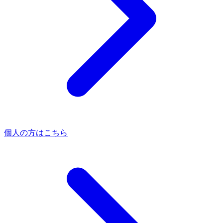
個人の方はこちら