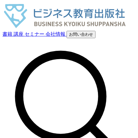
書籍
講座
セミナー
会社情報
お問い合わせ