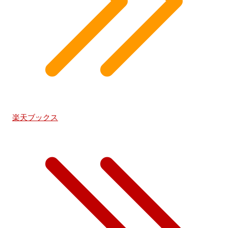
楽天ブックス