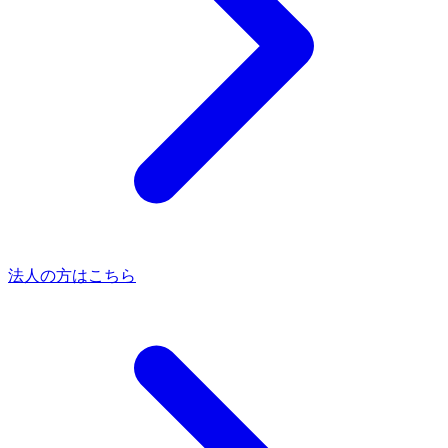
法人の方はこちら