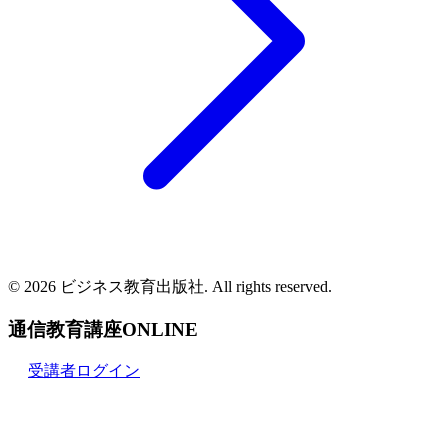
© 2026 ビジネス教育出版社. All rights reserved.
通信教育講座ONLINE
受講者ログイン