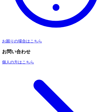
お困りの場合はこちら
お問い合わせ
個人の方はこちら