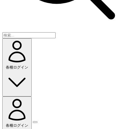
各種ログイン
各種ログイン