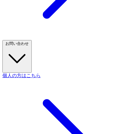
お問い合わせ
個人の方はこちら