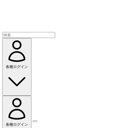
各種ログイン
各種ログイン