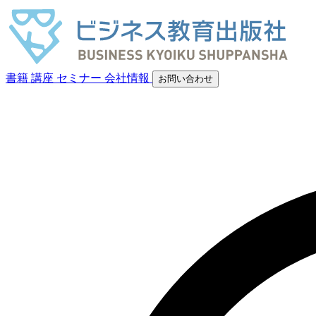
書籍
講座
セミナー
会社情報
お問い合わせ