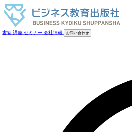
書籍
講座
セミナー
会社情報
お問い合わせ