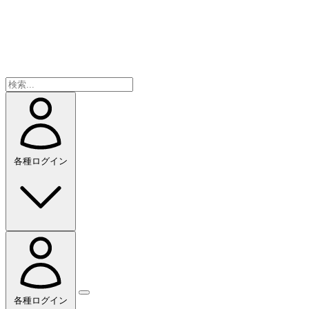
各種ログイン
各種ログイン