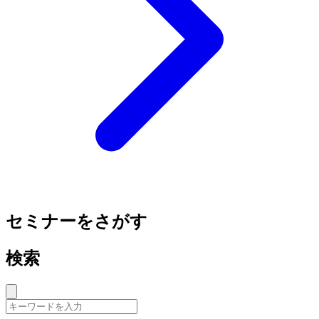
セミナーをさがす
検索