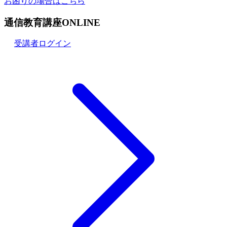
お困りの場合はこちら
通信教育講座ONLINE
受講者ログイン