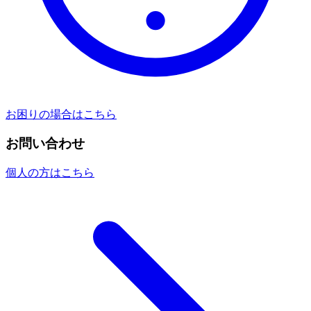
お困りの場合はこちら
お問い合わせ
個人の方はこちら