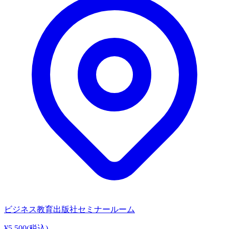
ビジネス教育出版社セミナールーム
¥5,500
(税込)