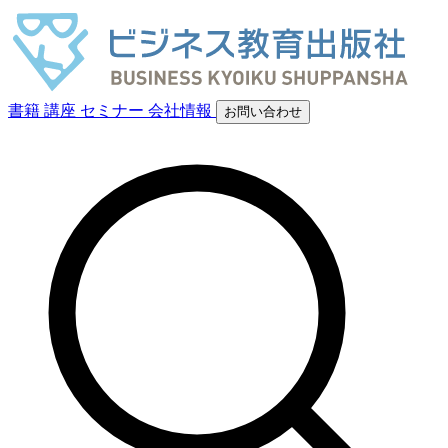
書籍
講座
セミナー
会社情報
お問い合わせ