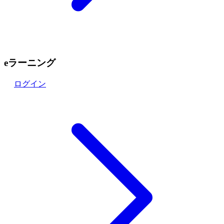
eラーニング
ログイン