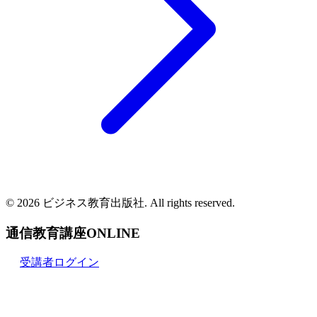
© 2026 ビジネス教育出版社. All rights reserved.
通信教育講座ONLINE
受講者ログイン