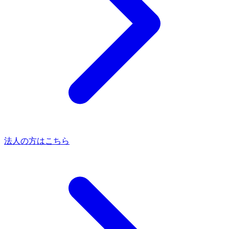
法人の方はこちら