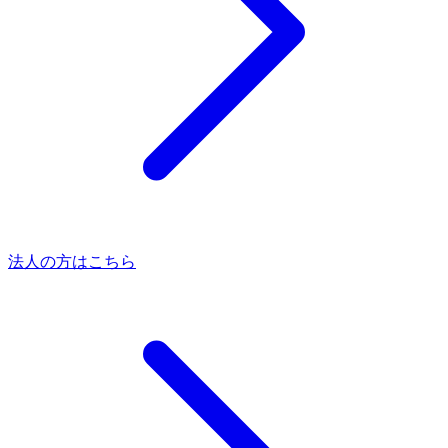
法人の方はこちら