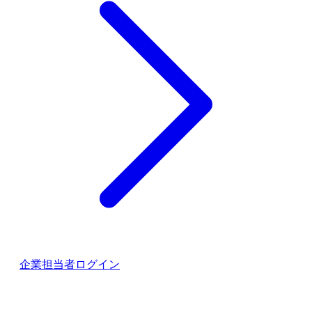
企業担当者ログイン