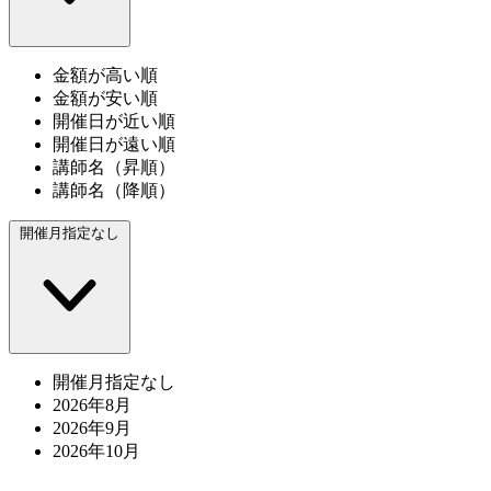
金額が高い順
金額が安い順
開催日が近い順
開催日が遠い順
講師名（昇順）
講師名（降順）
開催月指定なし
開催月指定なし
2026年8月
2026年9月
2026年10月