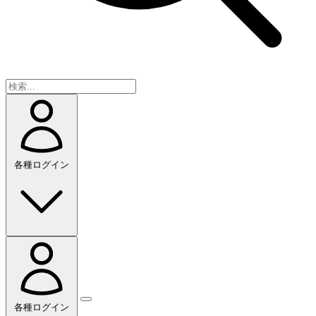
各種ログイン
各種ログイン