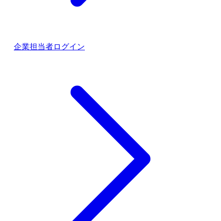
企業担当者ログイン