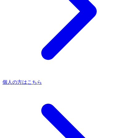
個人の方はこちら