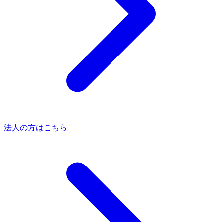
法人の方はこちら