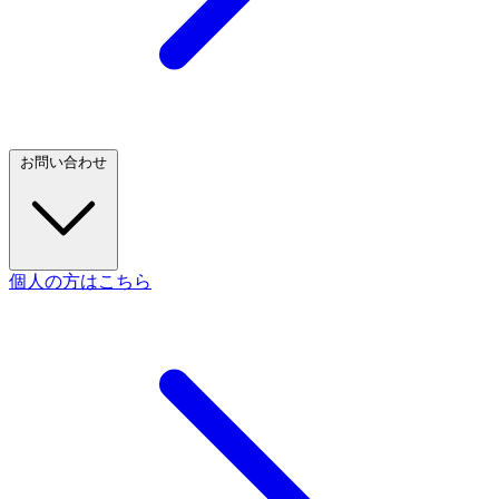
お問い合わせ
個人の方はこちら