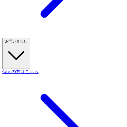
お問い合わせ
個人の方はこちら