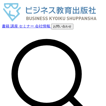
書籍
講座
セミナー
会社情報
お問い合わせ