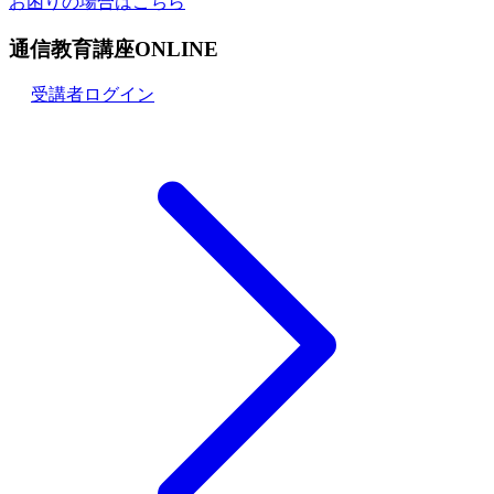
お困りの場合はこちら
通信教育講座ONLINE
受講者ログイン