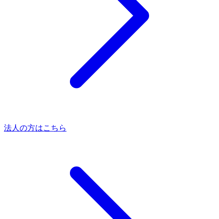
法人の方はこちら