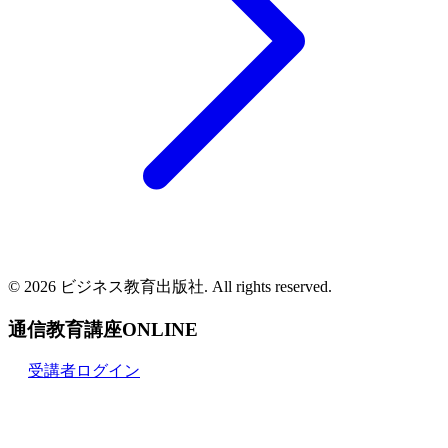
© 2026 ビジネス教育出版社. All rights reserved.
通信教育講座ONLINE
受講者ログイン