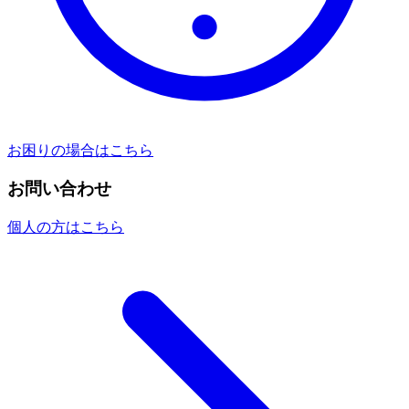
お困りの場合はこちら
お問い合わせ
個人の方はこちら