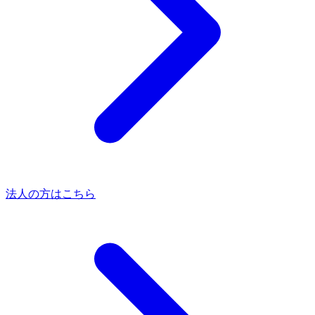
法人の方はこちら