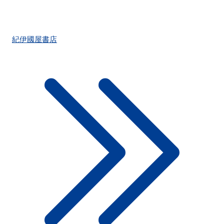
紀伊國屋書店