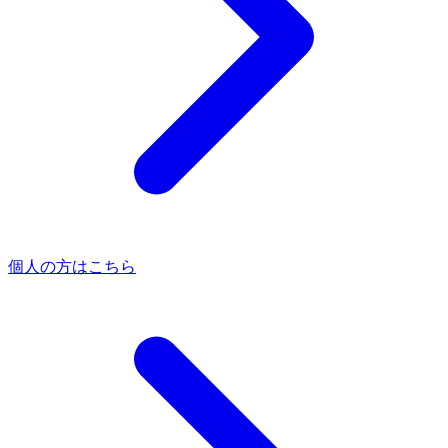
個人の方はこちら