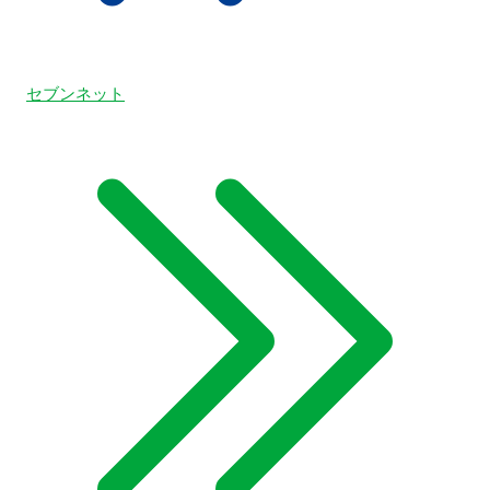
セブンネット