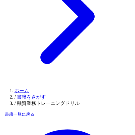
ホーム
/
書籍をさがす
/
融資業務トレーニングドリル
書籍一覧に戻る