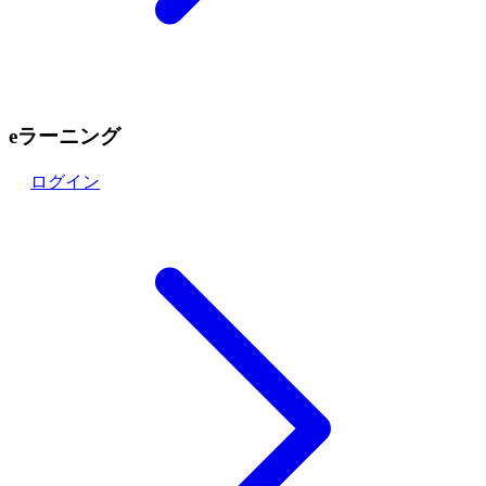
eラーニング
ログイン