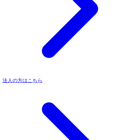
法人の方はこちら