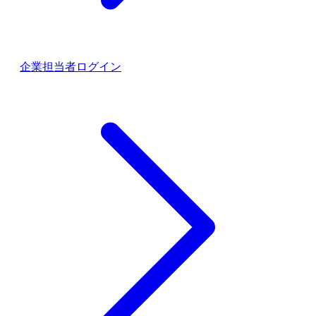
企業担当者ログイン