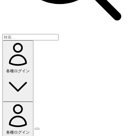
各種ログイン
各種ログイン