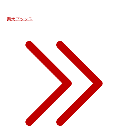
楽天ブックス