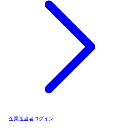
企業担当者ログイン