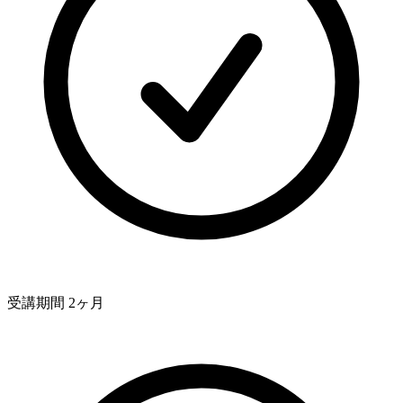
受講期間 2ヶ月