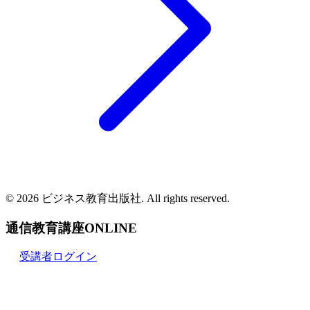
© 2026 ビジネス教育出版社. All rights reserved.
通信教育講座ONLINE
受講者ログイン