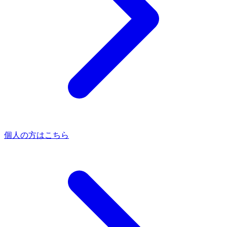
個人の方はこちら