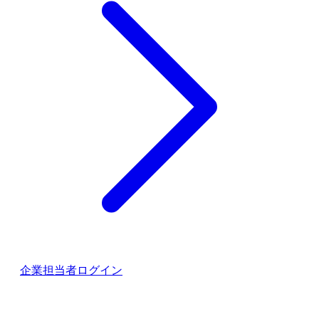
企業担当者ログイン