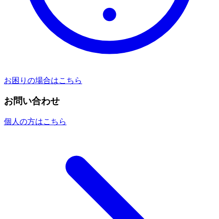
お困りの場合はこちら
お問い合わせ
個人の方はこちら