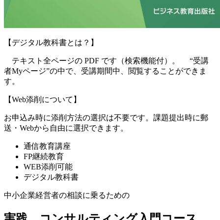
【デジタル教科書とは？】
テキスト全ページの PDF です（検索機能付）。 “受講
者Myページ”の中で、受講期間中、閲覧することができま
す。
【Web添削について】
お申込み時に添削方法の選択は不要です。課題提出時に郵
送・Webから自由に選択できます。
通信教育講座
FP継続教育
WEB添削可能
デジタル教科書
中小企業経営者の相談に乗るための
実践 コンサルティング入門コース