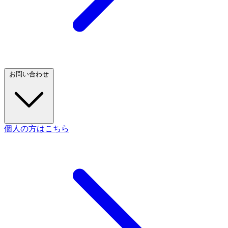
お問い合わせ
個人の方はこちら