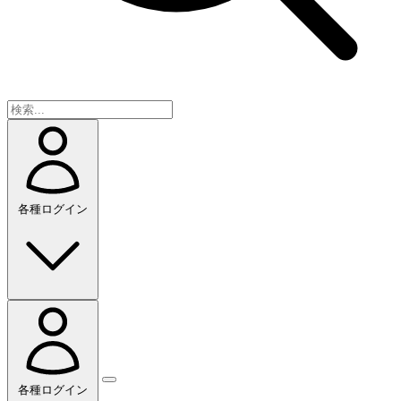
各種ログイン
各種ログイン