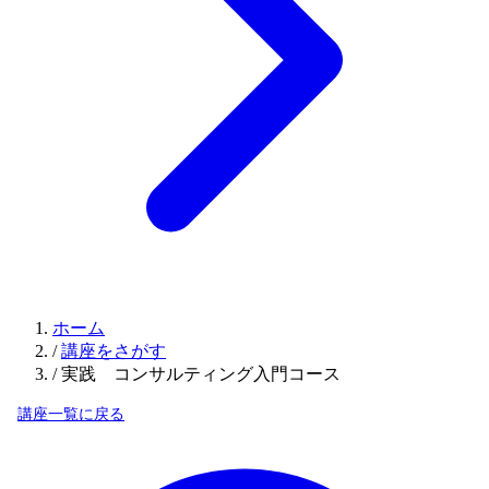
ホーム
/
講座をさがす
/
実践 コンサルティング入門コース
講座一覧に戻る