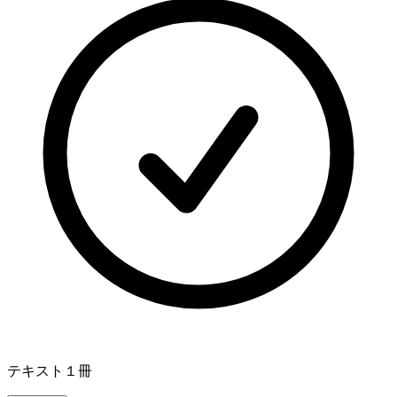
テキスト１冊