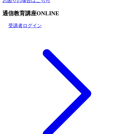
お困りの場合はこちら
通信教育講座ONLINE
受講者ログイン