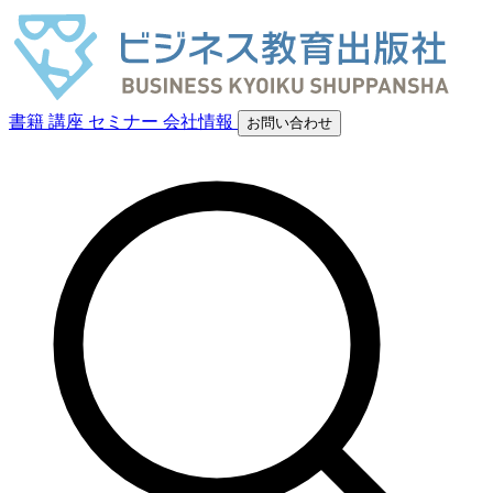
書籍
講座
セミナー
会社情報
お問い合わせ