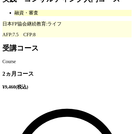
融資・審査
日本FP協会継続教育:ライフ
AFP:7.5 CFP:8
受講コース
Course
2ヵ月コース
¥
9,460
(税込)