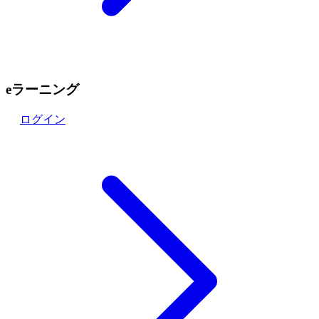
eラーニング
ログイン