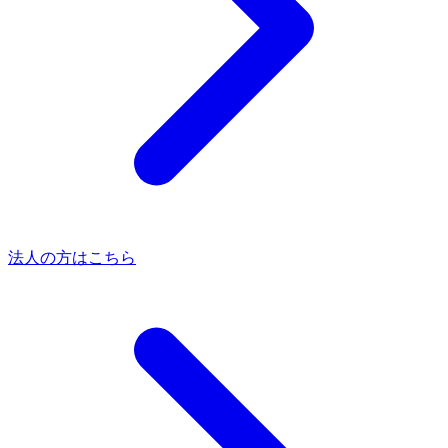
法人の方はこちら