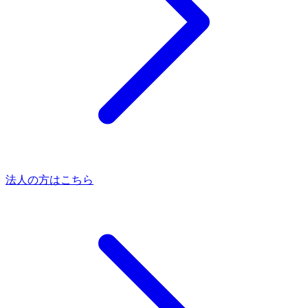
法人の方はこちら