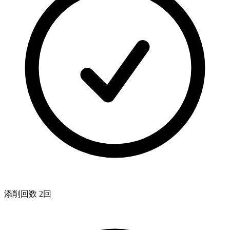
添削回数 2回