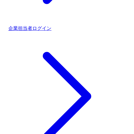
企業担当者ログイン