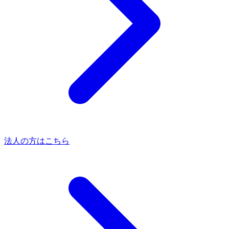
法人の方はこちら