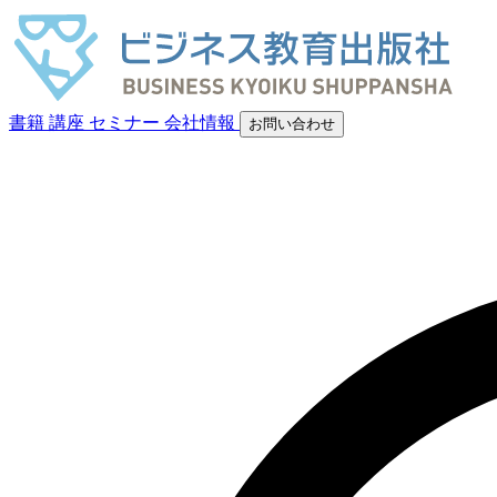
書籍
講座
セミナー
会社情報
お問い合わせ