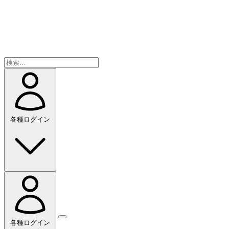
各種ログイン
各種ログイン