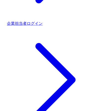
企業担当者ログイン