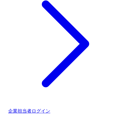
企業担当者ログイン