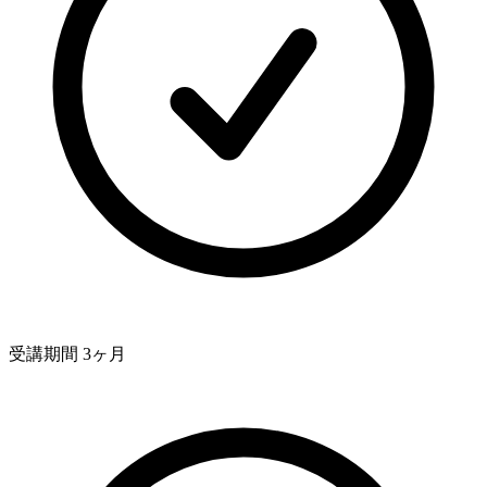
受講期間 3ヶ月