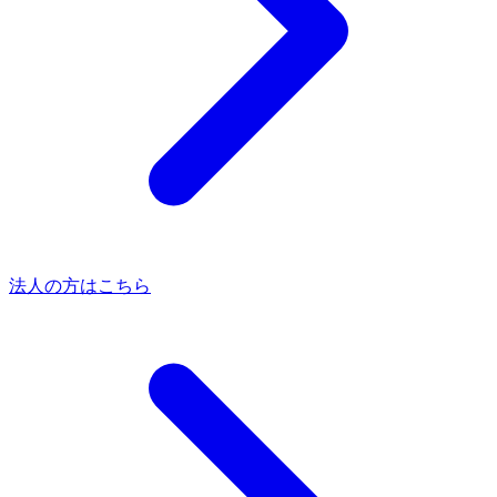
法人の方はこちら