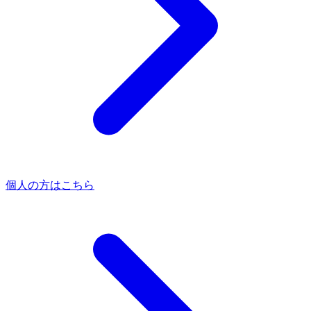
個人の方はこちら