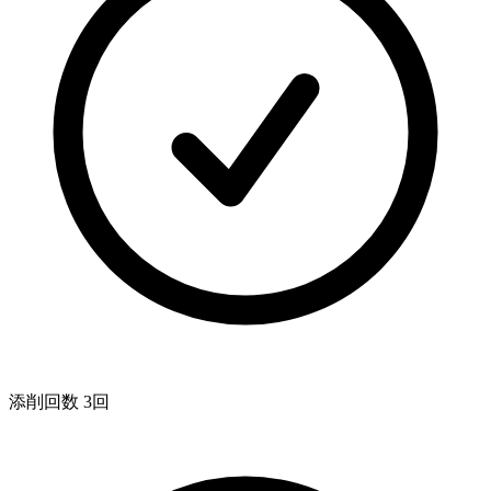
添削回数 3回