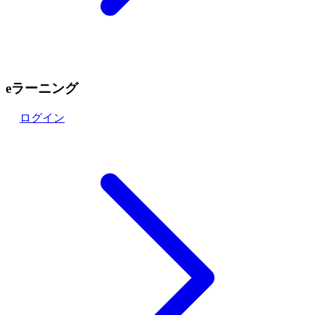
eラーニング
ログイン