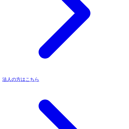
法人の方はこちら