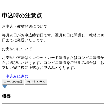
申込時の注意点
お申込・教材発送について
毎月20日がお申込締切日です。翌月10日に開講し、教材は10
日までに発送いたします。
お支払いについて
お支払い方法はクレジットカード決済またはコンビニ決済か
らお選びいただけます。コンビニ決済をご利用の場合は、お
支払い完了後に正式なお申込みとなります。
申込みに進む
コースの特徴
カリキュラム
概要