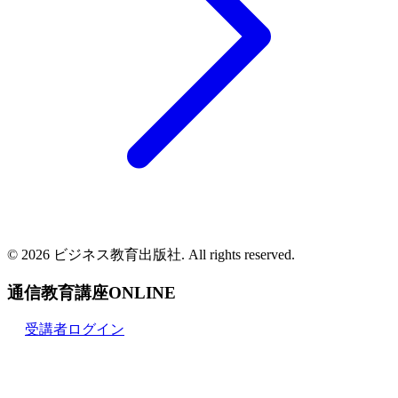
© 2026 ビジネス教育出版社. All rights reserved.
通信教育講座ONLINE
受講者ログイン