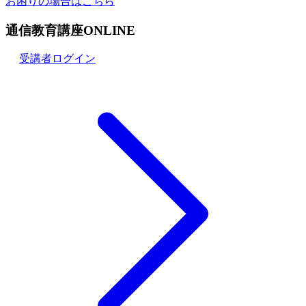
お困りの場合はこちら
通信教育講座ONLINE
受講者ログイン