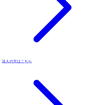
法人の方はこちら