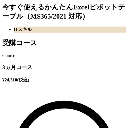
今すぐ使えるかんたんExcelピボットテ
ーブル（MS365/2021 対応）
ITスキル
受講コース
Course
3ヵ月コース
¥
24,310
(税込)