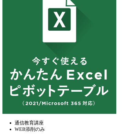
通信教育講座
WEB添削のみ