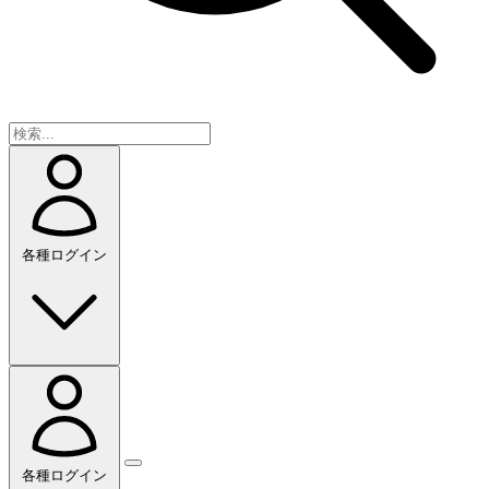
各種ログイン
各種ログイン