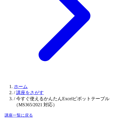
ホーム
/
講座をさがす
/
今すぐ使えるかんたんExcelピボットテーブル
（MS365/2021 対応）
講座一覧に戻る