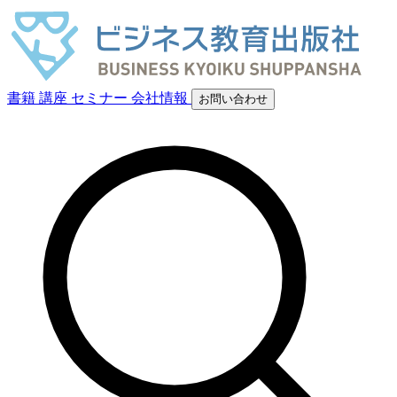
書籍
講座
セミナー
会社情報
お問い合わせ