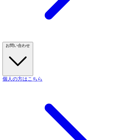
お問い合わせ
個人の方はこちら