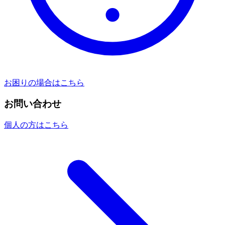
お困りの場合はこちら
お問い合わせ
個人の方はこちら