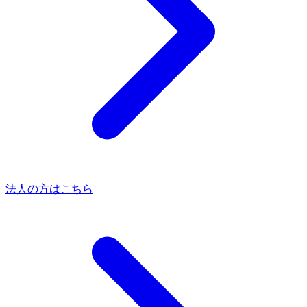
法人の方はこちら