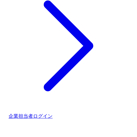
企業担当者ログイン