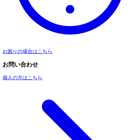
お困りの場合はこちら
お問い合わせ
個人の方はこちら