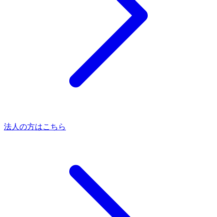
法人の方はこちら