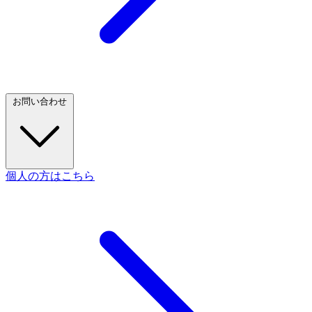
お問い合わせ
個人の方はこちら