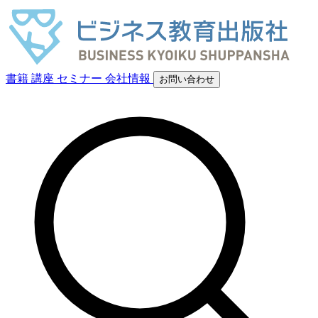
書籍
講座
セミナー
会社情報
お問い合わせ