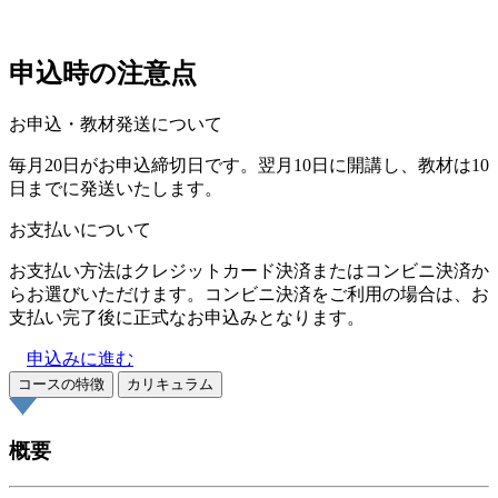
申込時の注意点
お申込・教材発送について
毎月20日がお申込締切日です。翌月10日に開講し、教材は10
日までに発送いたします。
お支払いについて
お支払い方法はクレジットカード決済またはコンビニ決済か
らお選びいただけます。コンビニ決済をご利用の場合は、お
支払い完了後に正式なお申込みとなります。
申込みに進む
コースの特徴
カリキュラム
概要