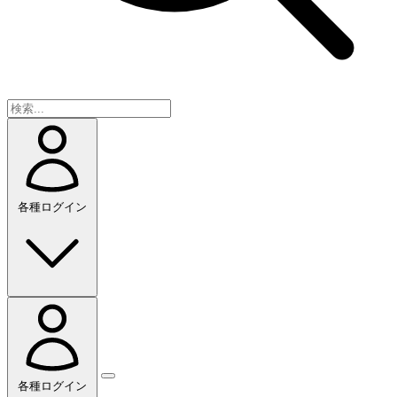
各種ログイン
各種ログイン