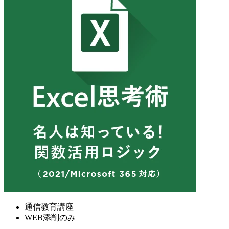
通信教育講座
WEB添削のみ