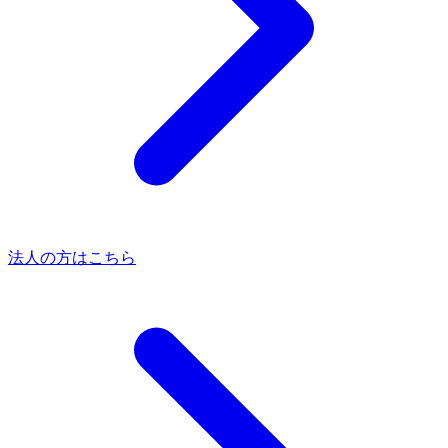
法人の方はこちら