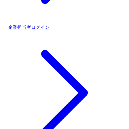
企業担当者ログイン