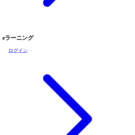
eラーニング
ログイン