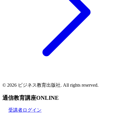
© 2026 ビジネス教育出版社. All rights reserved.
通信教育講座ONLINE
受講者ログイン