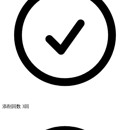
添削回数 3回