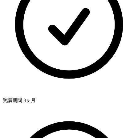
受講期間 3ヶ月