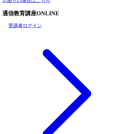
お困りの場合はこちら
通信教育講座ONLINE
受講者ログイン