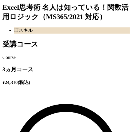
Excel思考術 名人は知っている！関数活
用ロジック（MS365/2021 対応）
ITスキル
受講コース
Course
3ヵ月コース
¥
24,310
(税込)