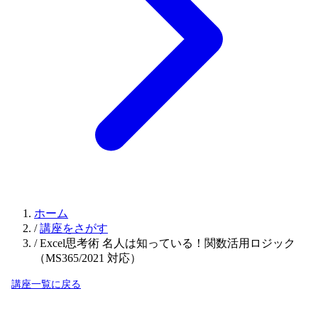
ホーム
/
講座をさがす
/
Excel思考術 名人は知っている！関数活用ロジック
（MS365/2021 対応）
講座一覧に戻る