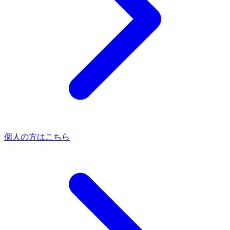
個人の方はこちら