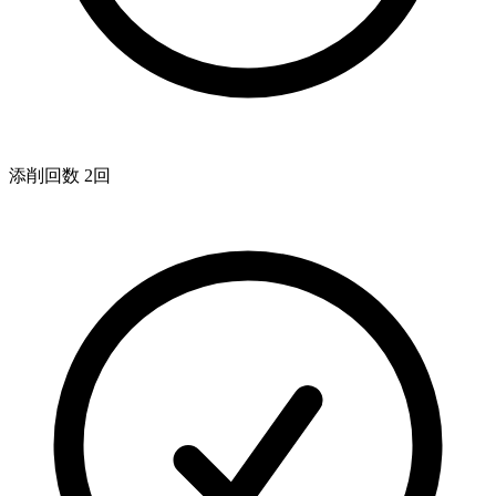
添削回数 2回