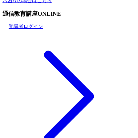
お困りの場合はこちら
通信教育講座ONLINE
受講者ログイン