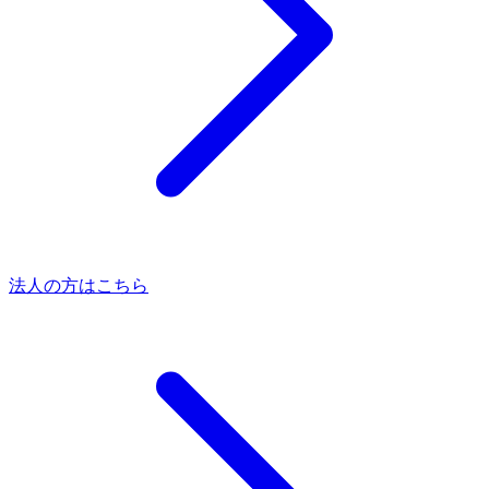
法人の方はこちら