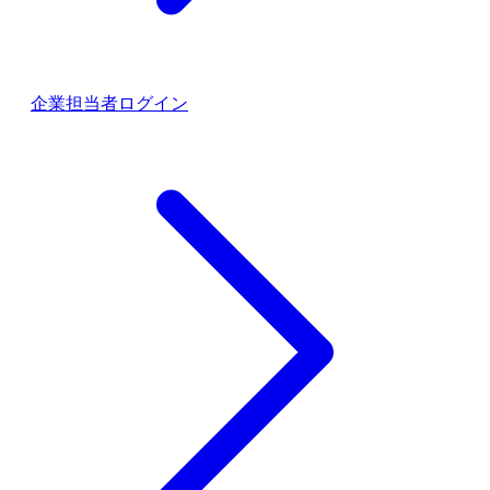
企業担当者ログイン