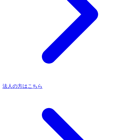
法人の方はこちら