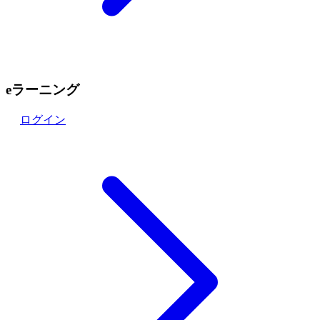
eラーニング
ログイン