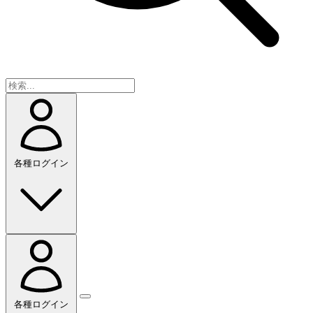
各種ログイン
各種ログイン