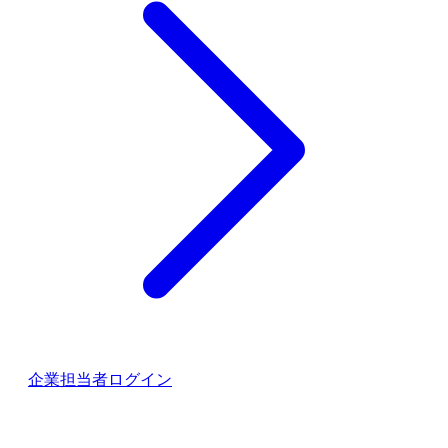
企業担当者ログイン