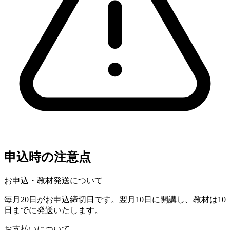
申込時の注意点
お申込・教材発送について
毎月20日がお申込締切日です。翌月10日に開講し、教材は10
日までに発送いたします。
お支払いについて