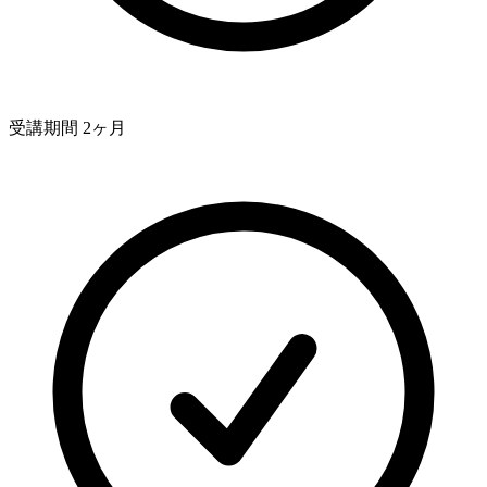
受講期間 2ヶ月