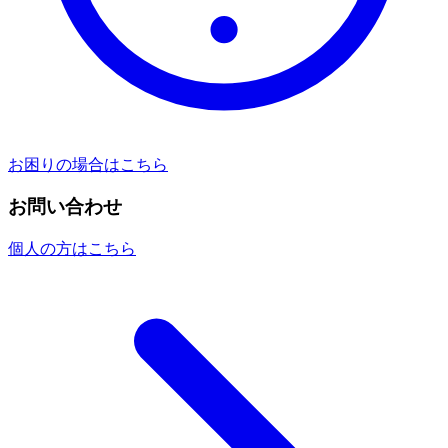
お困りの場合はこちら
お問い合わせ
個人の方はこちら