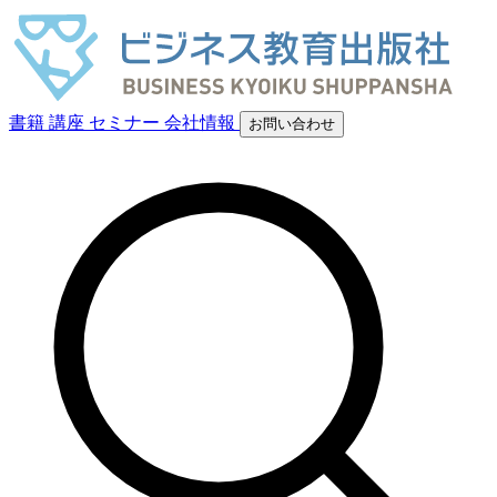
書籍
講座
セミナー
会社情報
お問い合わせ