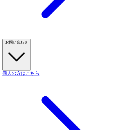
お問い合わせ
個人の方はこちら