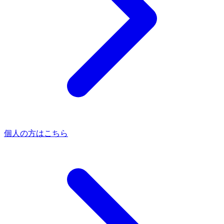
個人の方はこちら