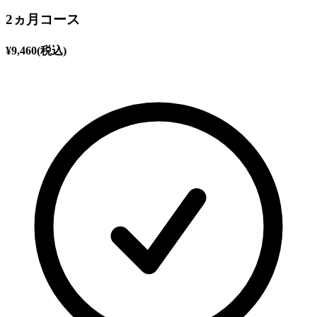
2ヵ月コース
¥
9,460
(税込)