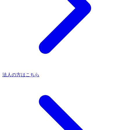
法人の方はこちら