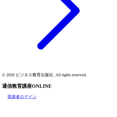
© 2026 ビジネス教育出版社. All rights reserved.
通信教育講座ONLINE
受講者ログイン