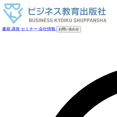
書籍
講座
セミナー
会社情報
お問い合わせ