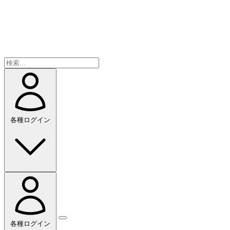
各種ログイン
各種ログイン