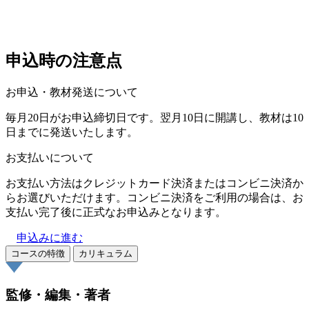
申込時の注意点
お申込・教材発送について
毎月20日がお申込締切日です。翌月10日に開講し、教材は10
日までに発送いたします。
お支払いについて
お支払い方法はクレジットカード決済またはコンビニ決済か
らお選びいただけます。コンビニ決済をご利用の場合は、お
支払い完了後に正式なお申込みとなります。
申込みに進む
コースの特徴
カリキュラム
監修・編集・著者