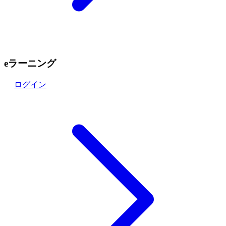
eラーニング
ログイン