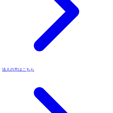
法人の方はこちら