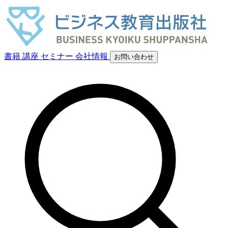
書籍
講座
セミナー
会社情報
お問い合わせ