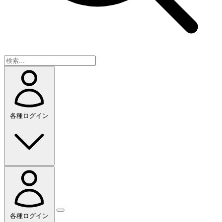
各種ログイン
各種ログイン