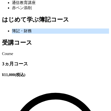
通信教育講座
赤ペン添削
はじめて学ぶ簿記コース
簿記・財務
受講コース
Course
3ヵ月コース
¥
11,000
(税込)