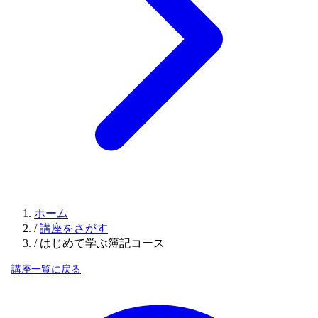
ホーム
/
講座をさがす
/
はじめて学ぶ簿記コース
講座一覧に戻る