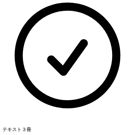
テキスト３冊