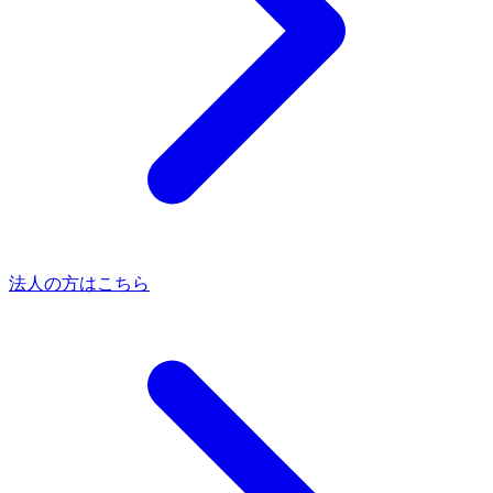
法人の方はこちら