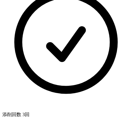
添削回数 3回