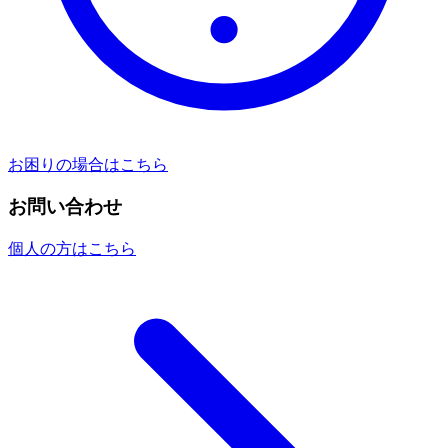
お困りの場合はこちら
お問い合わせ
個人の方はこちら