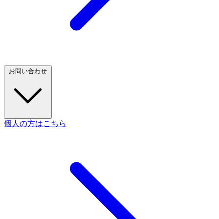
お問い合わせ
個人の方はこちら