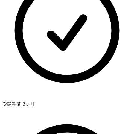
受講期間 3ヶ月