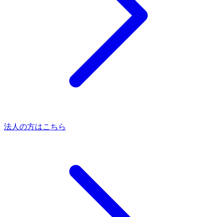
法人の方はこちら