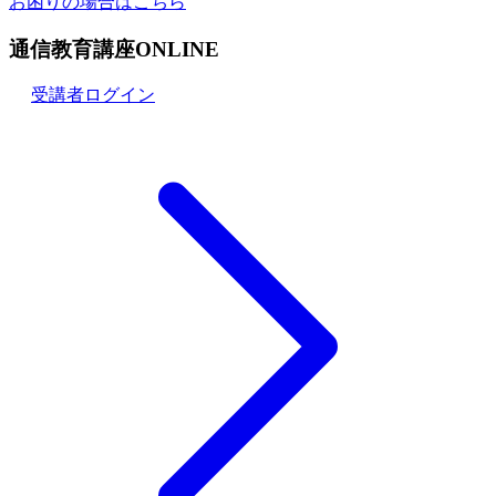
お困りの場合はこちら
通信教育講座ONLINE
受講者ログイン