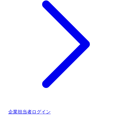
企業担当者ログイン