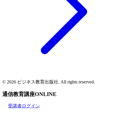
© 2026 ビジネス教育出版社. All rights reserved.
通信教育講座ONLINE
受講者ログイン