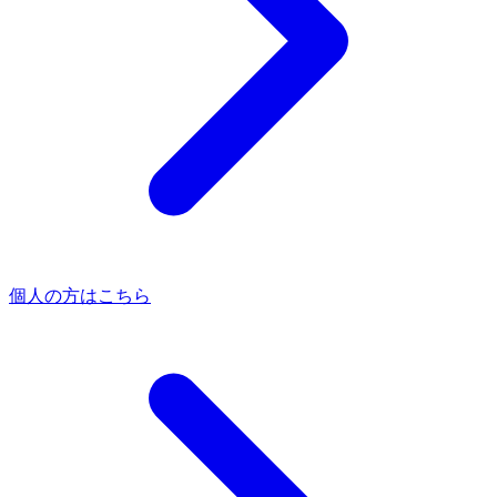
個人の方はこちら