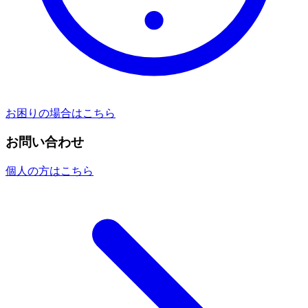
お困りの場合はこちら
お問い合わせ
個人の方はこちら