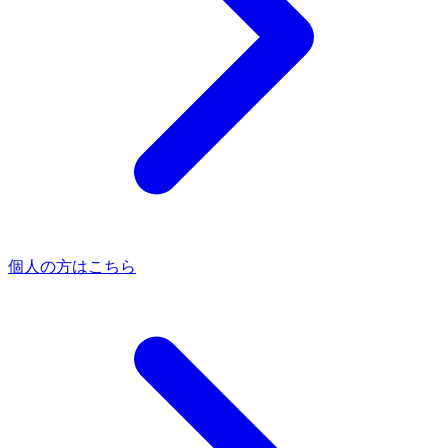
個人の方はこちら