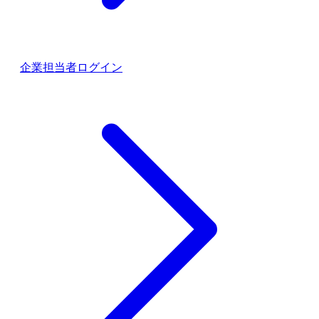
企業担当者ログイン