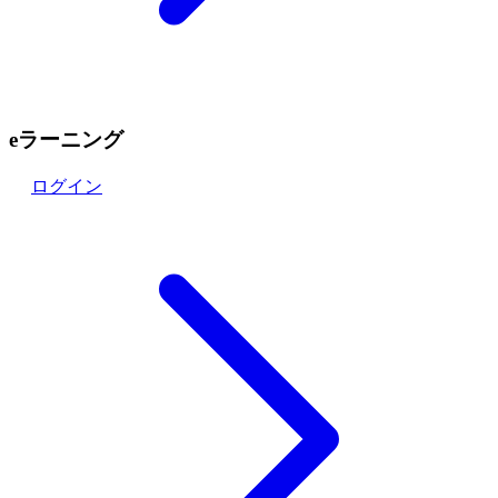
eラーニング
ログイン