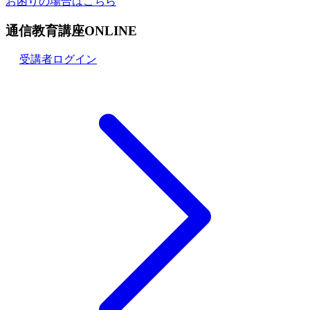
お困りの場合はこちら
通信教育講座ONLINE
受講者ログイン