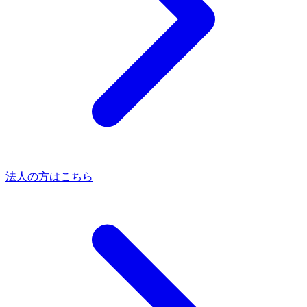
法人の方はこちら