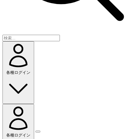
各種ログイン
各種ログイン