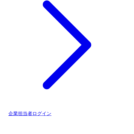
企業担当者ログイン