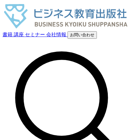
書籍
講座
セミナー
会社情報
お問い合わせ