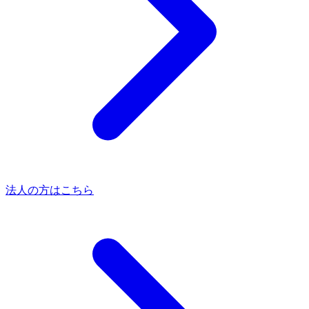
法人の方はこちら