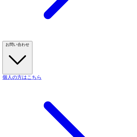
お問い合わせ
個人の方はこちら