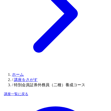
ホーム
/
講座をさがす
/
特別会員証券外務員（二種）養成コース
講座一覧に戻る