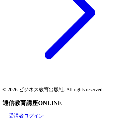
© 2026 ビジネス教育出版社. All rights reserved.
通信教育講座ONLINE
受講者ログイン