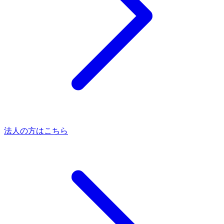
法人の方はこちら