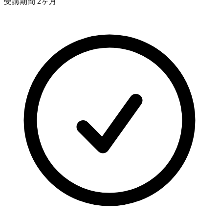
受講期間 2ヶ月