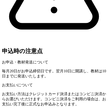
申込時の注意点
お申込・教材発送について
毎月20日がお申込締切日です。翌月10日に開講し、教材は10
日までに発送いたします。
お支払いについて
お支払い方法はクレジットカード決済またはコンビニ決済か
らお選びいただけます。コンビニ決済をご利用の場合は、お
支払い完了後に正式なお申込みとなります。