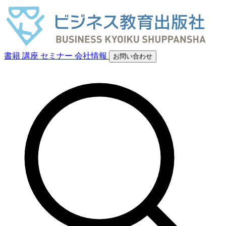
書籍
講座
セミナー
会社情報
お問い合わせ