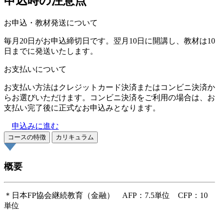
申込時の注意点
お申込・教材発送について
毎月20日がお申込締切日です。翌月10日に開講し、教材は10
日までに発送いたします。
お支払いについて
お支払い方法はクレジットカード決済またはコンビニ決済か
らお選びいただけます。コンビニ決済をご利用の場合は、お
支払い完了後に正式なお申込みとなります。
申込みに進む
コースの特徴
カリキュラム
概要
＊日本FP協会継続教育（金融） AFP：7.5単位 CFP：10
単位