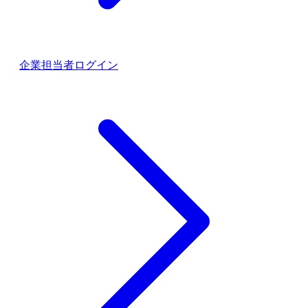
企業担当者ログイン