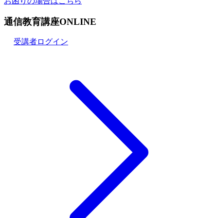
お困りの場合はこちら
通信教育講座ONLINE
受講者ログイン