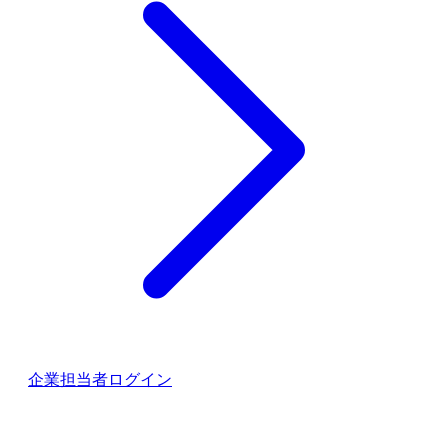
企業担当者ログイン