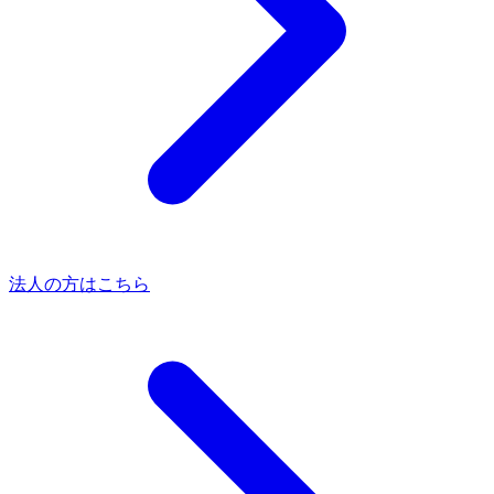
法人の方はこちら