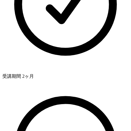
受講期間 2ヶ月