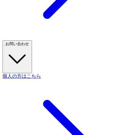
お問い合わせ
個人の方はこちら