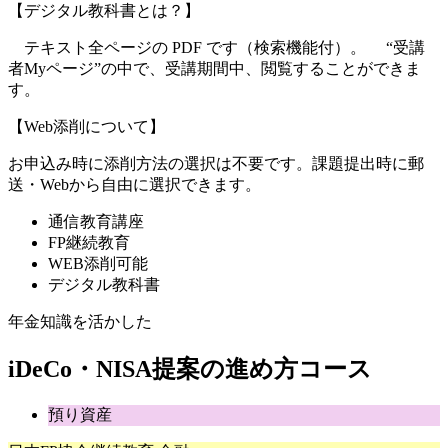
【デジタル教科書とは？】
テキスト全ページの PDF です（検索機能付）。 “受講
者Myページ”の中で、受講期間中、閲覧することができま
す。
【Web添削について】
お申込み時に添削方法の選択は不要です。課題提出時に郵
送・Webから自由に選択できます。
通信教育講座
FP継続教育
WEB添削可能
デジタル教科書
年金知識を活かした
iDeCo・NISA提案の進め方コース
預り資産