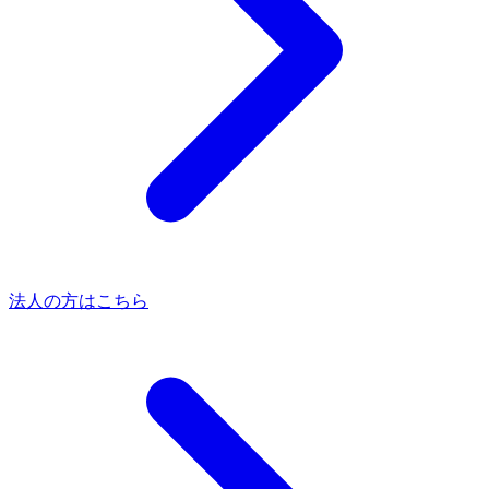
法人の方はこちら