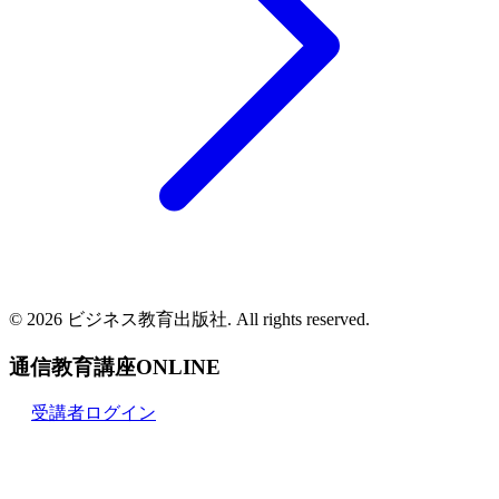
© 2026 ビジネス教育出版社. All rights reserved.
通信教育講座ONLINE
受講者ログイン