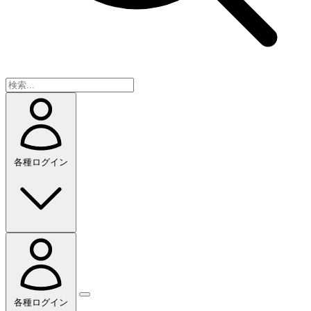
各種ログイン
各種ログイン