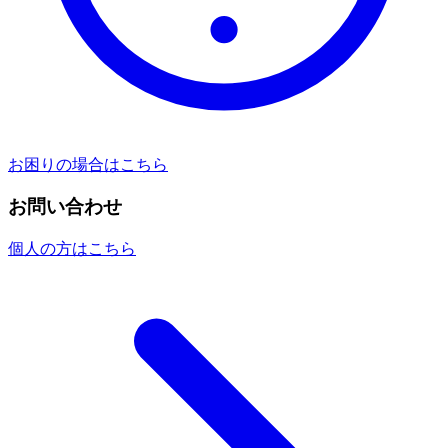
お困りの場合はこちら
お問い合わせ
個人の方はこちら