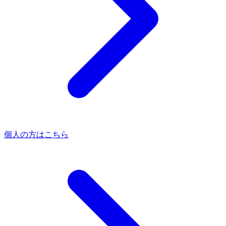
個人の方はこちら