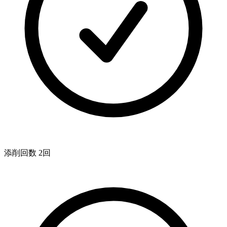
添削回数 2回