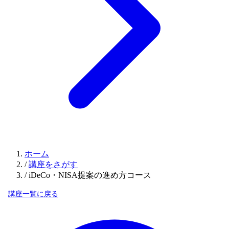
ホーム
/
講座をさがす
/
iDeCo・NISA提案の進め方コース
講座一覧に戻る