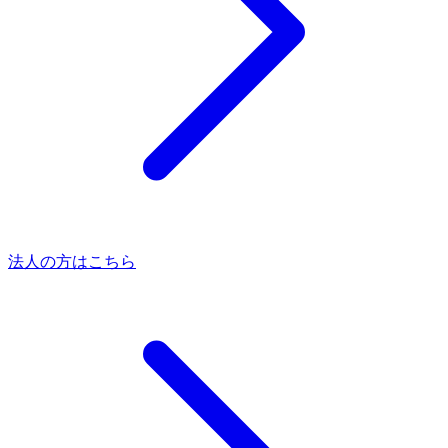
法人の方はこちら