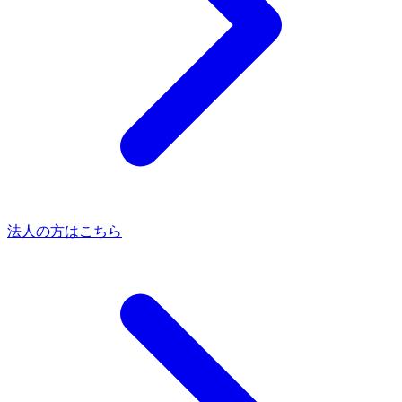
法人の方はこちら