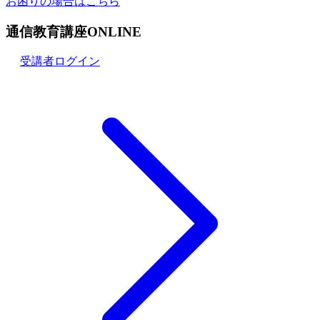
お困りの場合はこちら
通信教育講座ONLINE
受講者ログイン