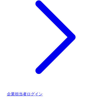
企業担当者ログイン