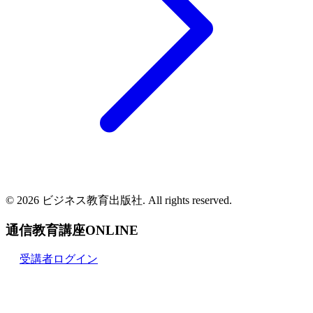
© 2026 ビジネス教育出版社. All rights reserved.
通信教育講座ONLINE
受講者ログイン