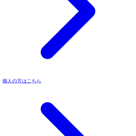
個人の方はこちら