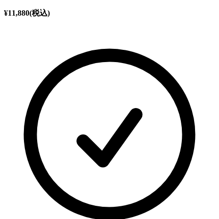
¥
11,880
(税込)