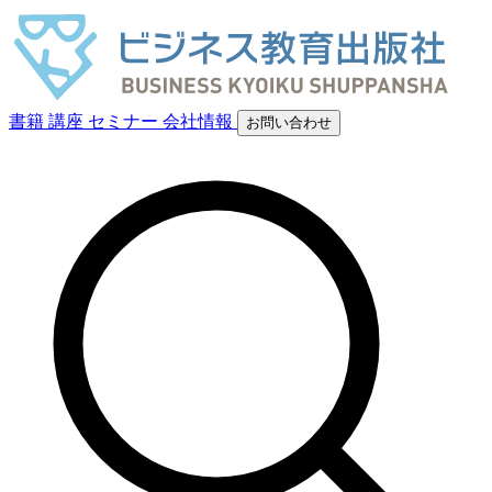
書籍
講座
セミナー
会社情報
お問い合わせ