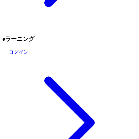
eラーニング
ログイン