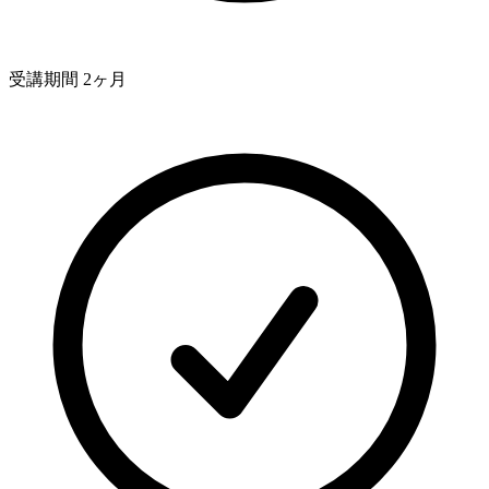
受講期間 2ヶ月