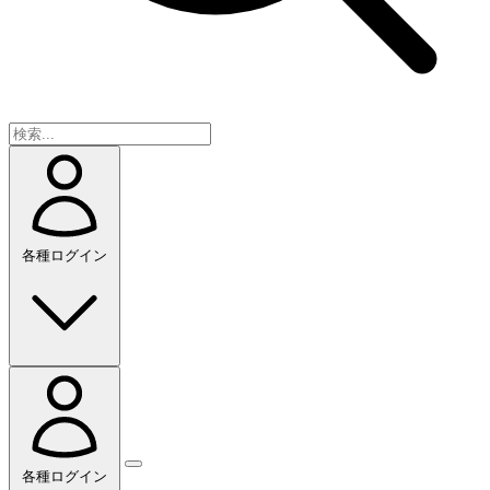
各種ログイン
各種ログイン