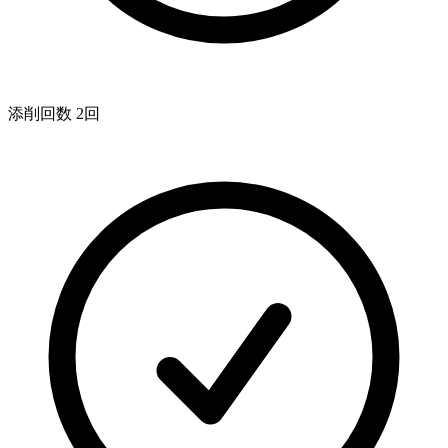
添削回数 2回