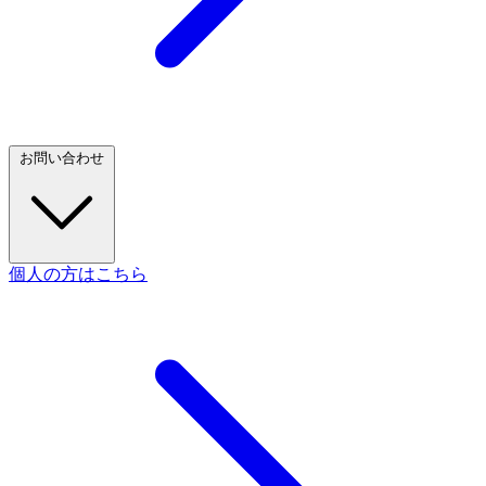
お問い合わせ
個人の方はこちら