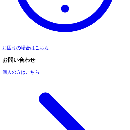
お困りの場合はこちら
お問い合わせ
個人の方はこちら