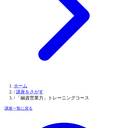
ホーム
/
講座をさがす
/
「融資営業力」トレーニングコース
講座一覧に戻る