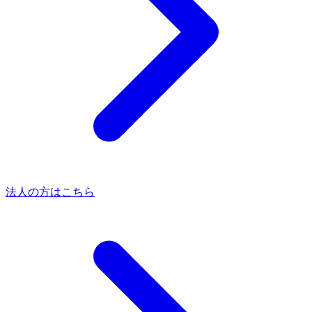
法人の方はこちら