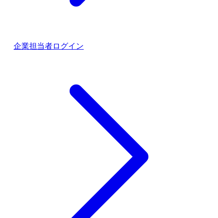
企業担当者ログイン