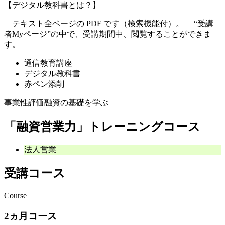
【デジタル教科書とは？】
テキスト全ページの PDF です（検索機能付）。 “受講
者Myページ”の中で、受講期間中、閲覧することができま
す。
通信教育講座
デジタル教科書
赤ペン添削
事業性評価融資の基礎を学ぶ
「融資営業力」トレーニングコース
法人営業
受講コース
Course
2ヵ月コース