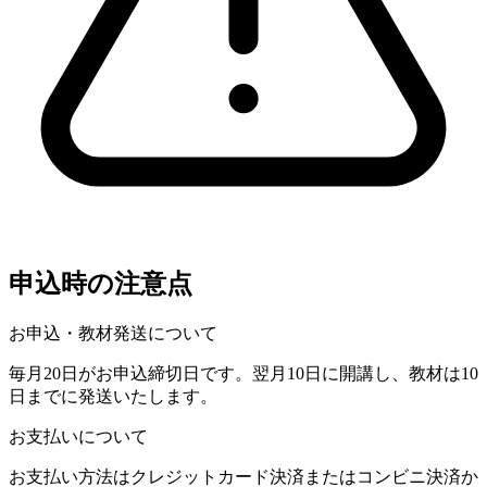
申込時の注意点
お申込・教材発送について
毎月20日がお申込締切日です。翌月10日に開講し、教材は10
日までに発送いたします。
お支払いについて
お支払い方法はクレジットカード決済またはコンビニ決済か