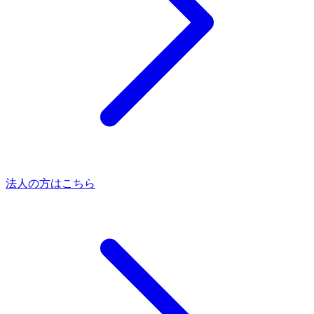
法人の方はこちら