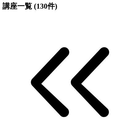
講座一覧 (130件)