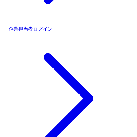
企業担当者ログイン