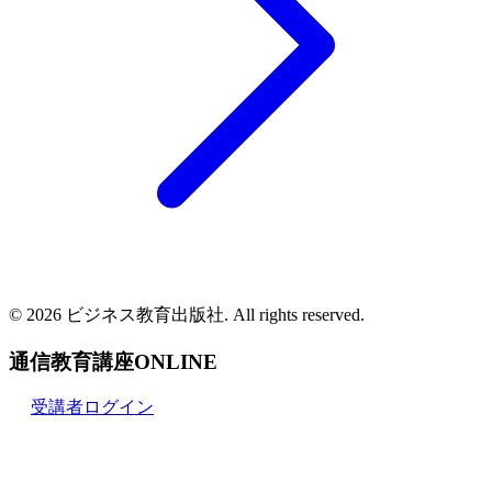
© 2026 ビジネス教育出版社. All rights reserved.
通信教育講座ONLINE
受講者ログイン