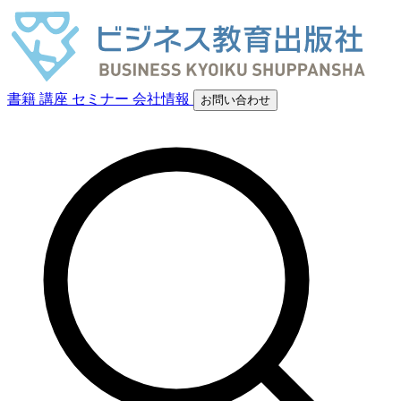
書籍
講座
セミナー
会社情報
お問い合わせ