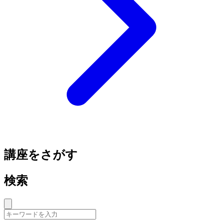
講座をさがす
検索