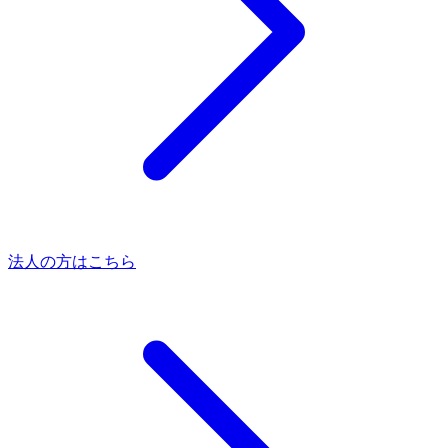
法人の方はこちら