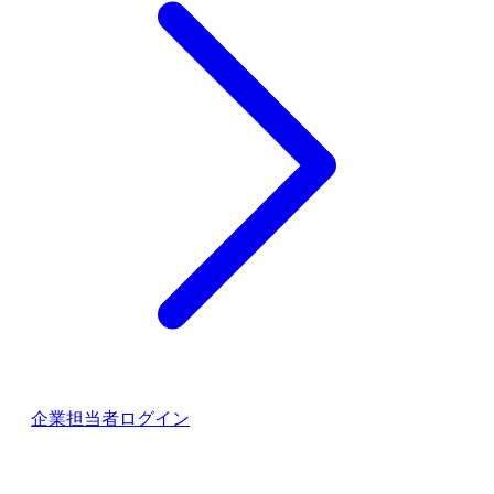
企業担当者ログイン