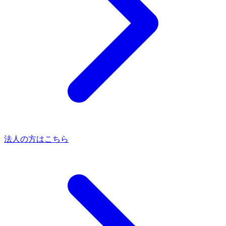
法人の方はこちら