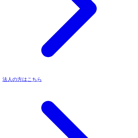
法人の方はこちら