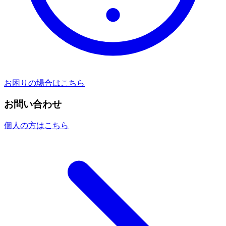
お困りの場合はこちら
お問い合わせ
個人の方はこちら