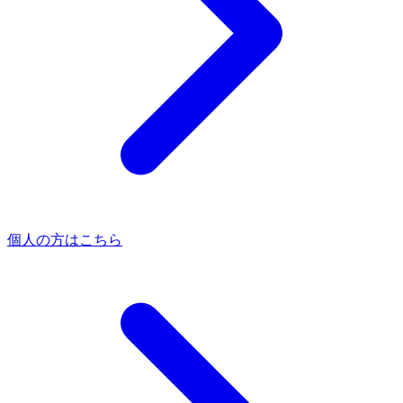
個人の方はこちら