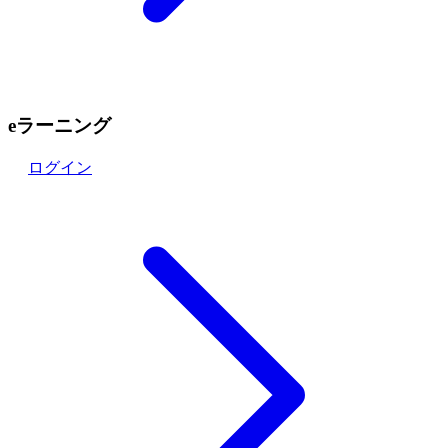
eラーニング
ログイン