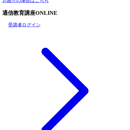
お困りの場合はこちら
通信教育講座ONLINE
受講者ログイン