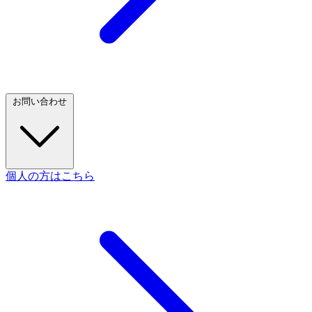
お問い合わせ
個人の方はこちら