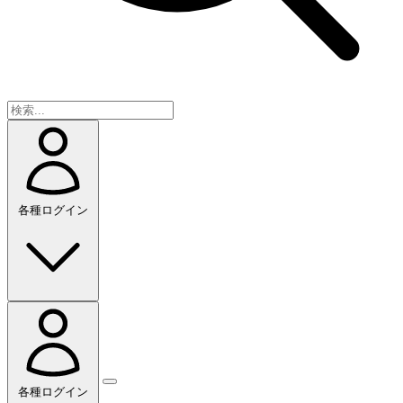
各種ログイン
各種ログイン