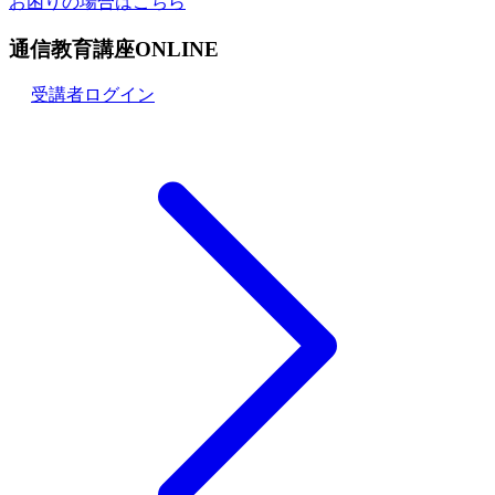
お困りの場合はこちら
通信教育講座ONLINE
受講者ログイン