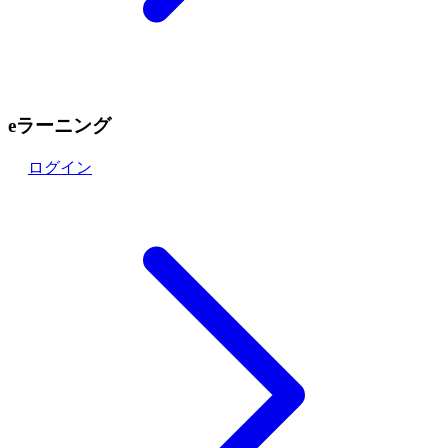
eラーニング
ログイン