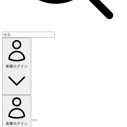
各種ログイン
各種ログイン