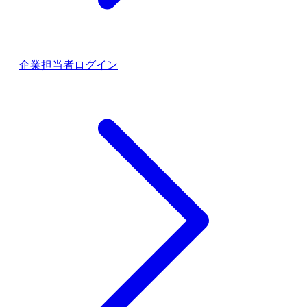
企業担当者ログイン