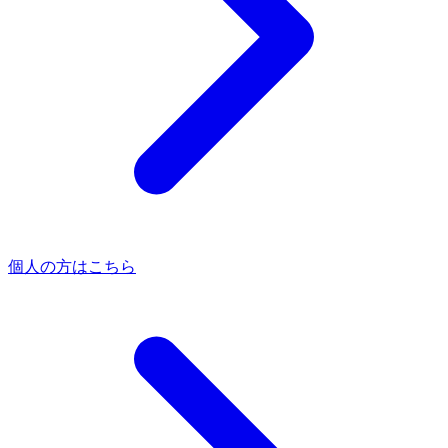
個人の方はこちら