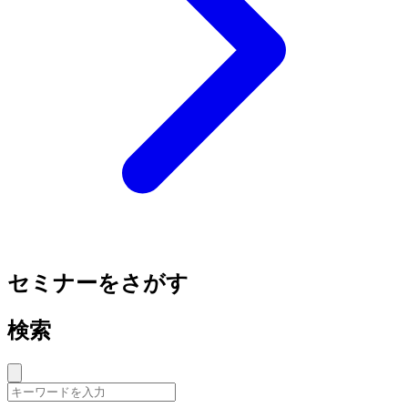
セミナーをさがす
検索