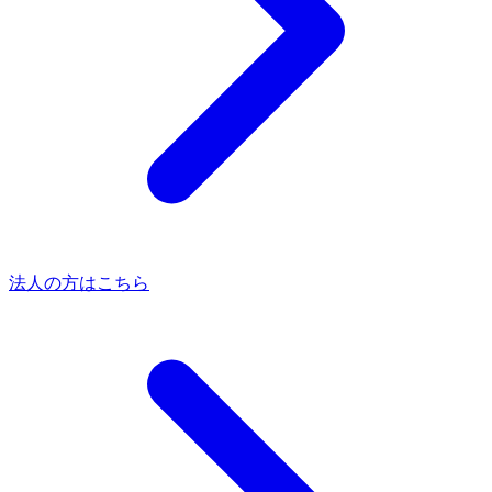
法人の方はこちら