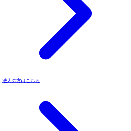
法人の方はこちら