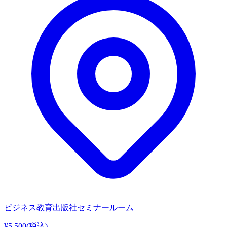
ビジネス教育出版社セミナールーム
¥5,500
(税込)