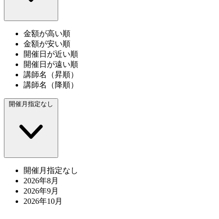
金額が高い順
金額が安い順
開催日が近い順
開催日が遠い順
講師名（昇順）
講師名（降順）
開催月指定なし
開催月指定なし
2026年8月
2026年9月
2026年10月