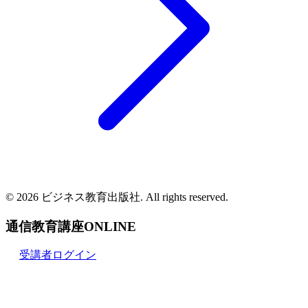
© 2026 ビジネス教育出版社. All rights reserved.
通信教育講座ONLINE
受講者ログイン