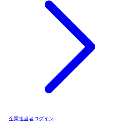
企業担当者ログイン