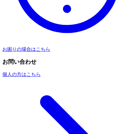
お困りの場合はこちら
お問い合わせ
個人の方はこちら