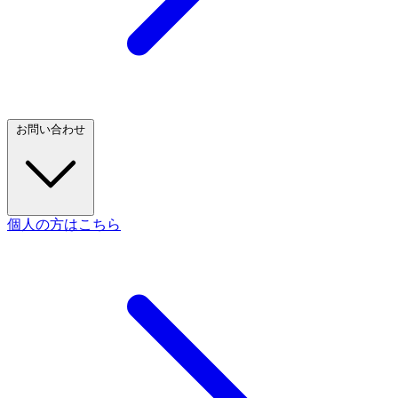
お問い合わせ
個人の方はこちら