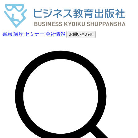
書籍
講座
セミナー
会社情報
お問い合わせ