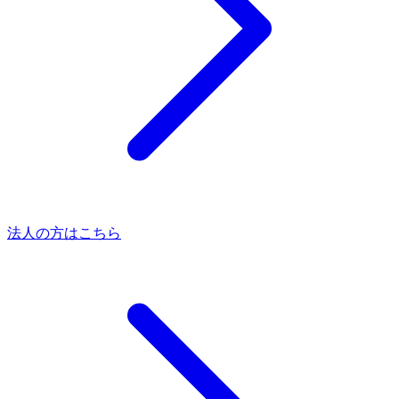
法人の方はこちら