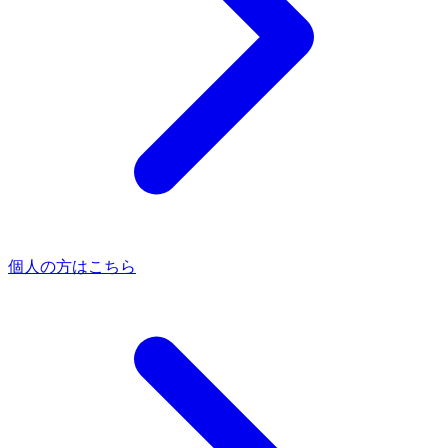
個人の方はこちら