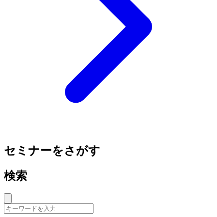
セミナーをさがす
検索