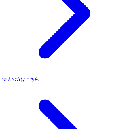
法人の方はこちら