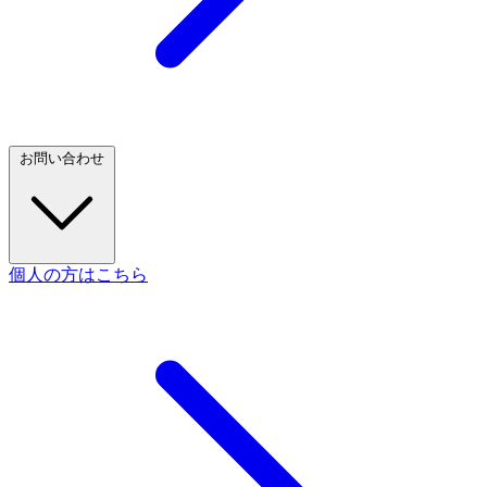
お問い合わせ
個人の方はこちら