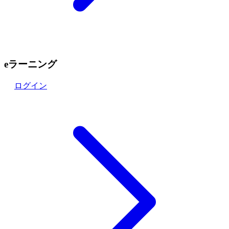
eラーニング
ログイン