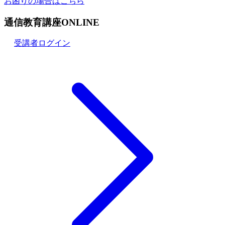
お困りの場合はこちら
通信教育講座ONLINE
受講者ログイン