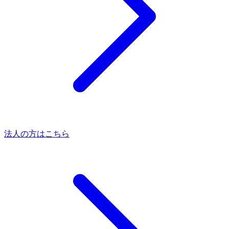
法人の方はこちら