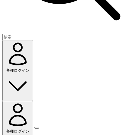
各種ログイン
各種ログイン