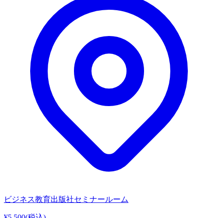
ビジネス教育出版社セミナールーム
¥5,500
(税込)