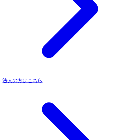
法人の方はこちら