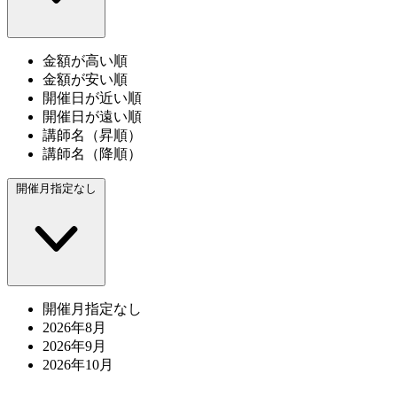
金額が高い順
金額が安い順
開催日が近い順
開催日が遠い順
講師名（昇順）
講師名（降順）
開催月指定なし
開催月指定なし
2026年8月
2026年9月
2026年10月