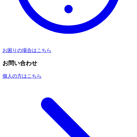
お困りの場合はこちら
お問い合わせ
個人の方はこちら