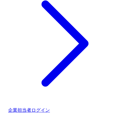
企業担当者ログイン