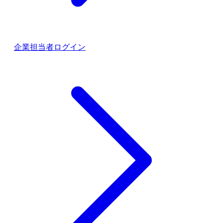
企業担当者ログイン