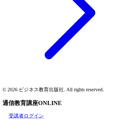
© 2026 ビジネス教育出版社. All rights reserved.
通信教育講座ONLINE
受講者ログイン