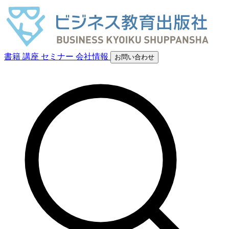
書籍
講座
セミナー
会社情報
お問い合わせ