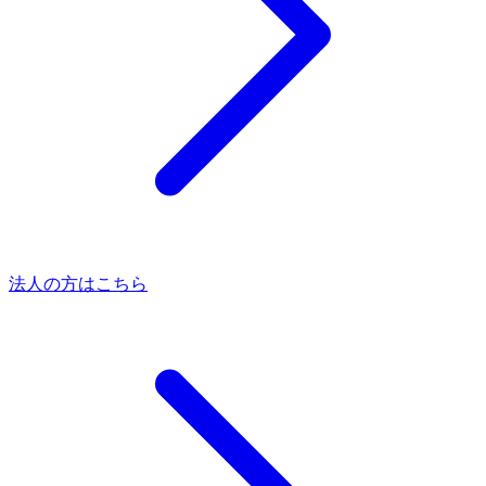
法人の方はこちら