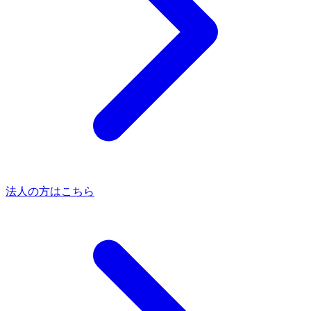
法人の方はこちら