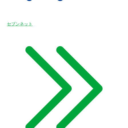
セブンネット