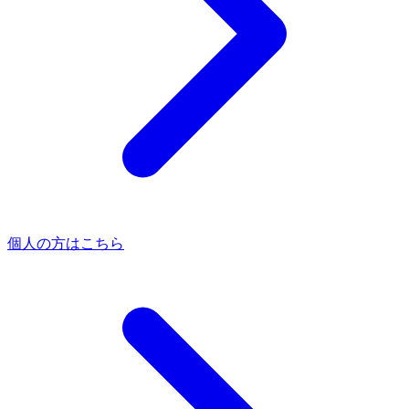
個人の方はこちら