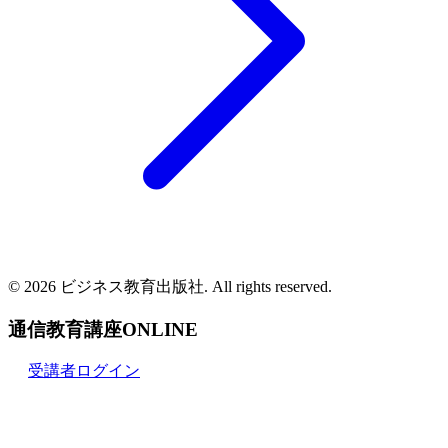
© 2026 ビジネス教育出版社. All rights reserved.
通信教育講座ONLINE
受講者ログイン