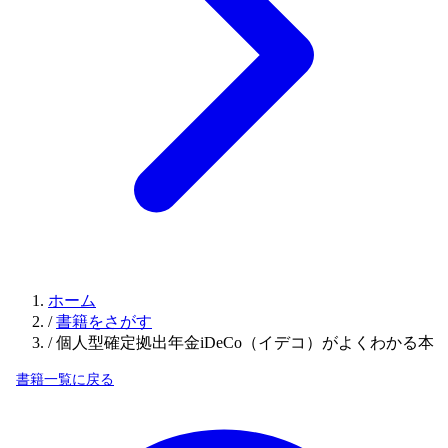
ホーム
/
書籍をさがす
/
個人型確定拠出年金iDeCo（イデコ）がよくわかる本
書籍一覧に戻る