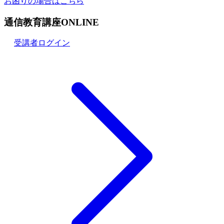
お困りの場合はこちら
通信教育講座ONLINE
受講者ログイン