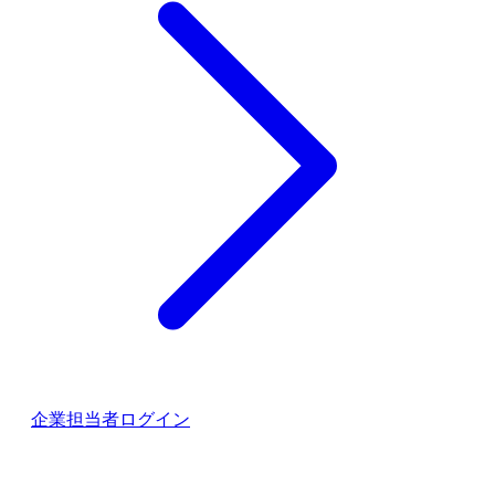
企業担当者ログイン