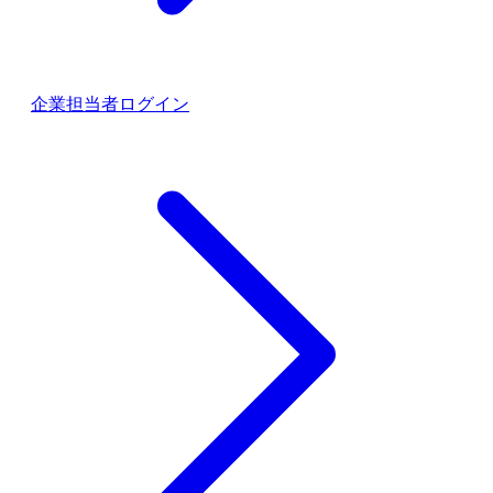
企業担当者ログイン