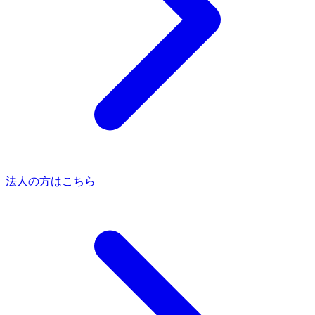
法人の方はこちら