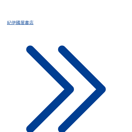
紀伊國屋書店