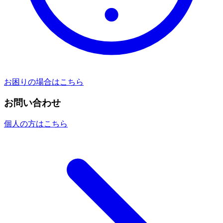
お困りの場合はこちら
お問い合わせ
個人の方はこちら