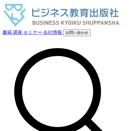
書籍
講座
セミナー
会社情報
お問い合わせ