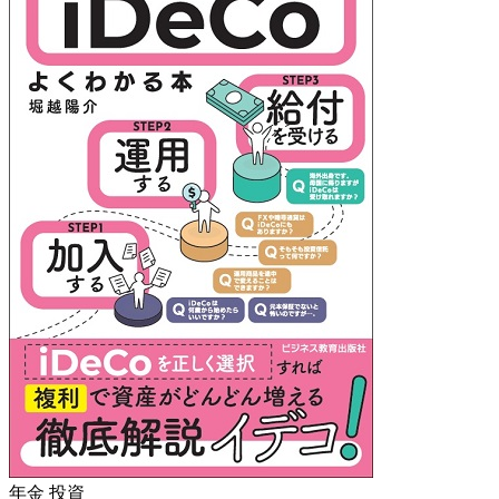
年金
投資