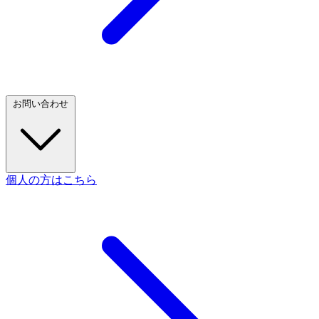
お問い合わせ
個人の方はこちら