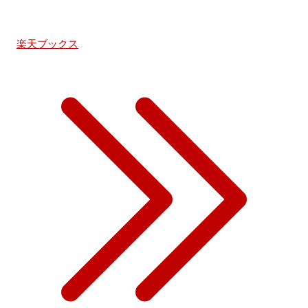
楽天ブックス