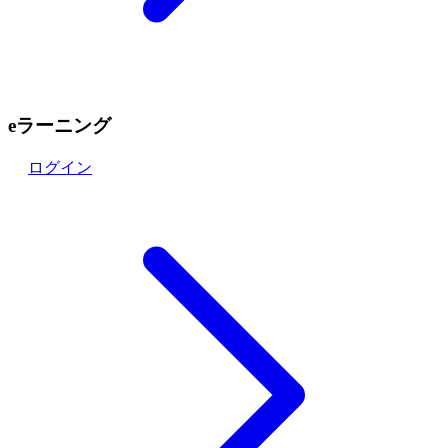
eラーニング
ログイン