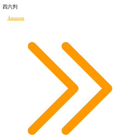
四六判
Amazon