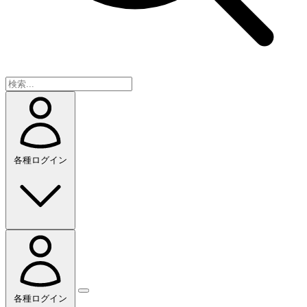
各種ログイン
各種ログイン