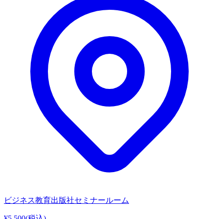
ビジネス教育出版社セミナールーム
¥5,500
(税込)