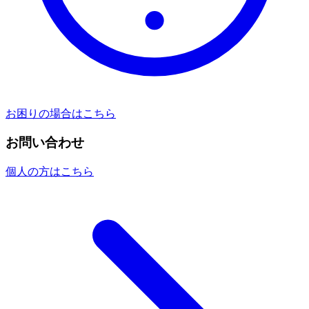
お困りの場合はこちら
お問い合わせ
個人の方はこちら