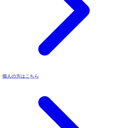
個人の方はこちら