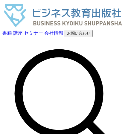
書籍
講座
セミナー
会社情報
お問い合わせ