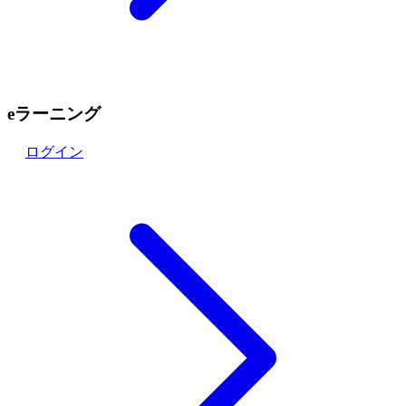
eラーニング
ログイン