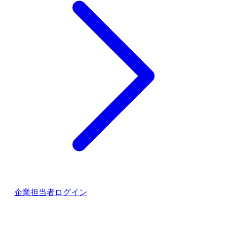
企業担当者ログイン