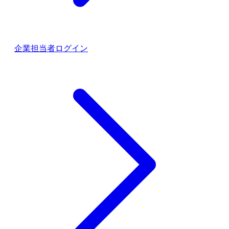
企業担当者ログイン