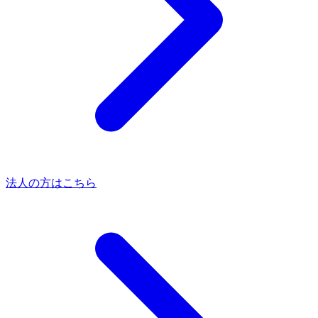
法人の方はこちら