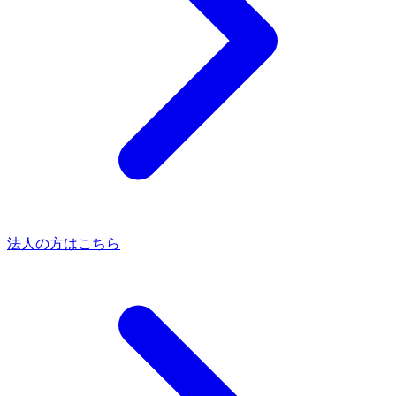
法人の方はこちら