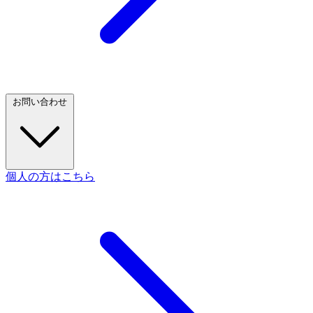
お問い合わせ
個人の方はこちら