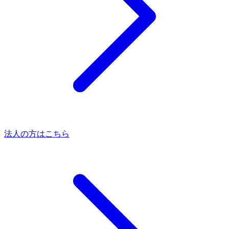
法人の方はこちら