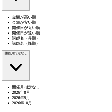
金額が高い順
金額が安い順
開催日が近い順
開催日が遠い順
講師名（昇順）
講師名（降順）
開催月指定なし
開催月指定なし
2026年8月
2026年9月
2026年10月