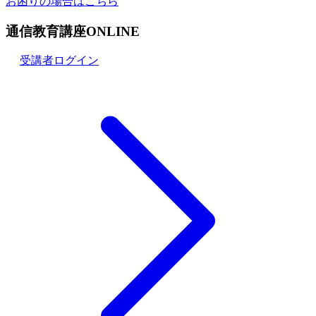
お困りの場合はこちら
通信教育講座ONLINE
受講者ログイン