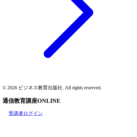
© 2026 ビジネス教育出版社. All rights reserved.
通信教育講座ONLINE
受講者ログイン