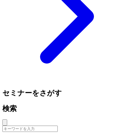
セミナーをさがす
検索