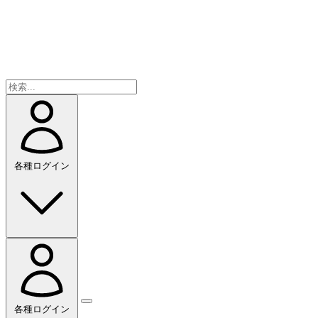
各種ログイン
各種ログイン