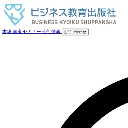
書籍
講座
セミナー
会社情報
お問い合わせ