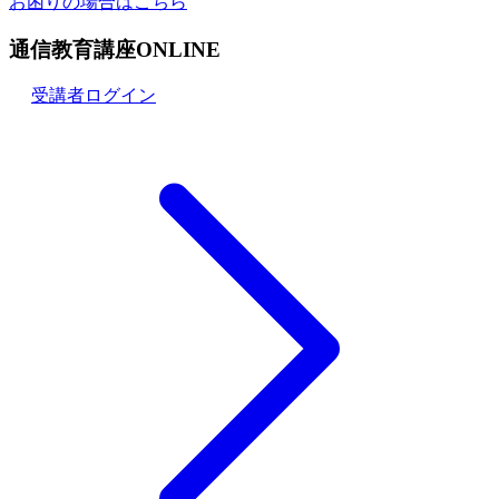
お困りの場合はこちら
通信教育講座ONLINE
受講者ログイン