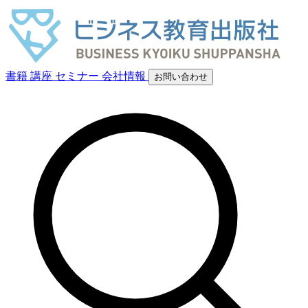
書籍
講座
セミナー
会社情報
お問い合わせ