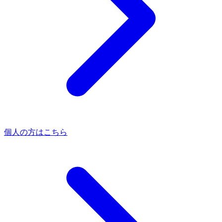
個人の方はこちら