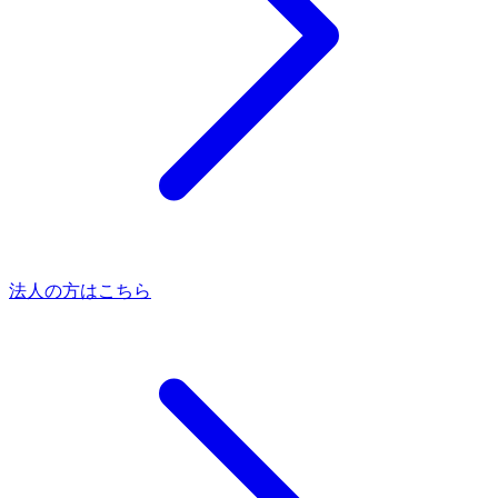
法人の方はこちら