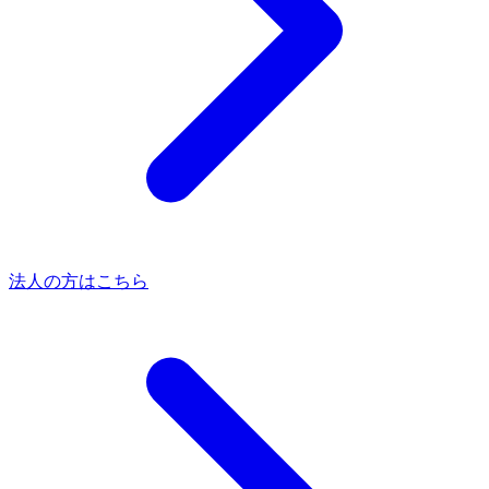
法人の方はこちら