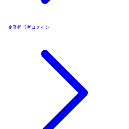
企業担当者ログイン