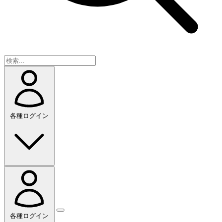
各種ログイン
各種ログイン