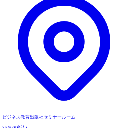
ビジネス教育出版社セミナールーム
¥5,500
(税込)