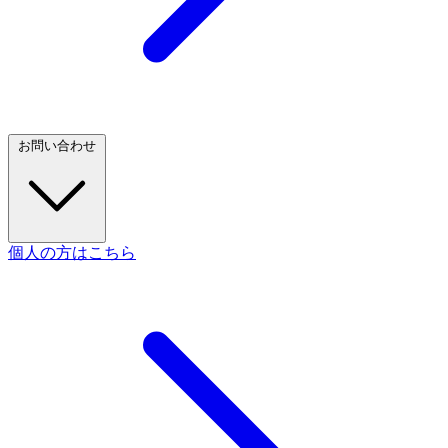
お問い合わせ
個人の方はこちら