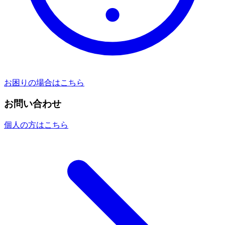
お困りの場合はこちら
お問い合わせ
個人の方はこちら