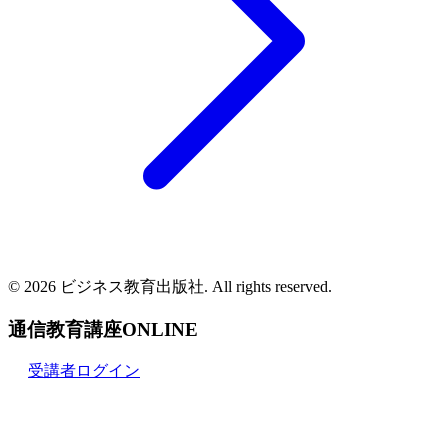
© 2026 ビジネス教育出版社. All rights reserved.
通信教育講座ONLINE
受講者ログイン