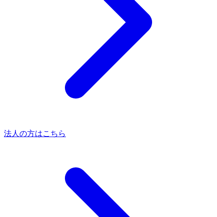
法人の方はこちら