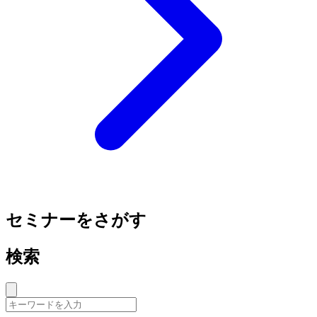
セミナーをさがす
検索