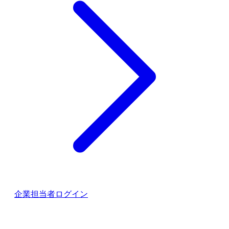
企業担当者ログイン