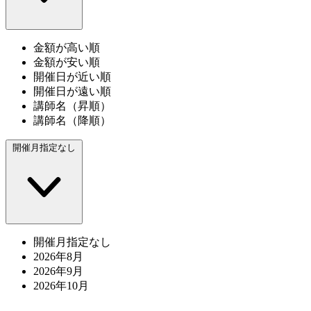
金額が高い順
金額が安い順
開催日が近い順
開催日が遠い順
講師名（昇順）
講師名（降順）
開催月指定なし
開催月指定なし
2026年8月
2026年9月
2026年10月