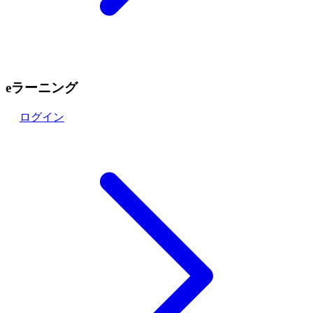
eラーニング
ログイン