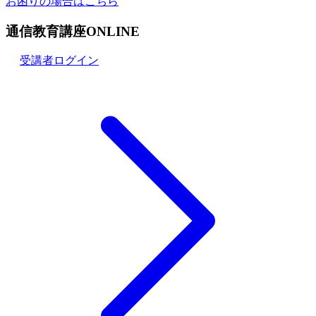
お困りの場合はこちら
通信教育講座ONLINE
受講者ログイン