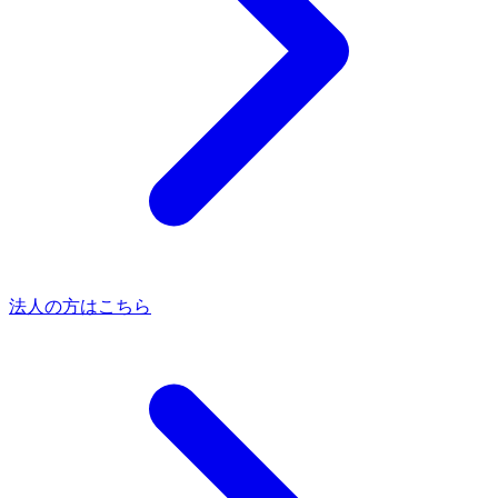
法人の方はこちら