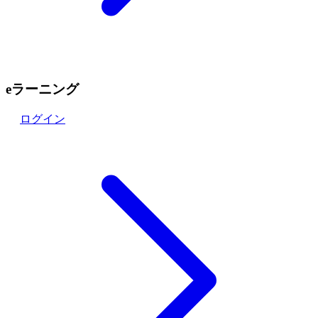
eラーニング
ログイン