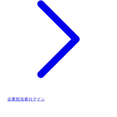
企業担当者ログイン