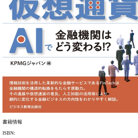
書籍情報
ISBN: