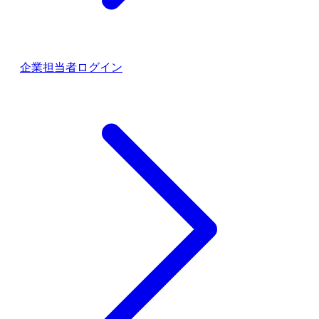
企業担当者ログイン