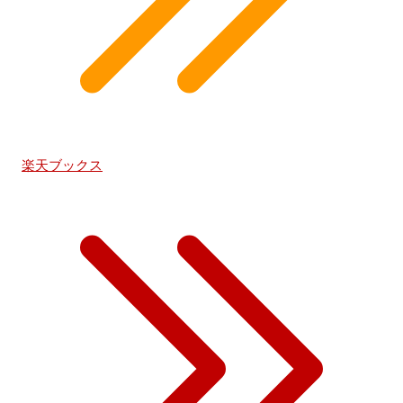
楽天ブックス