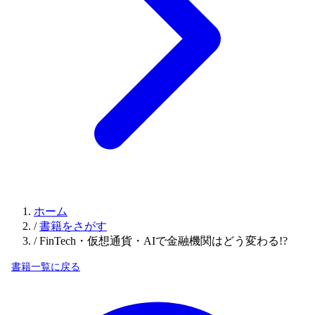
ホーム
/
書籍をさがす
/
FinTech・仮想通貨・AIで金融機関はどう変わる!?
書籍一覧に戻る