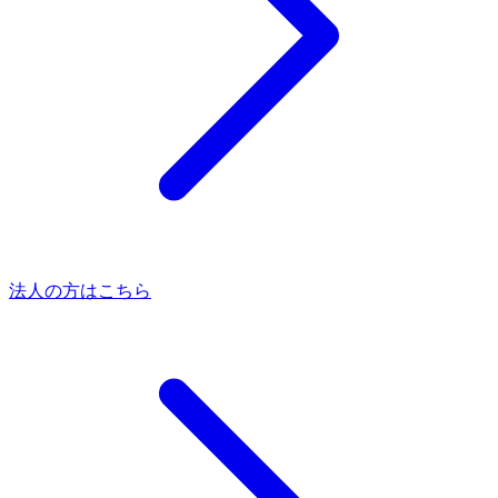
法人の方はこちら