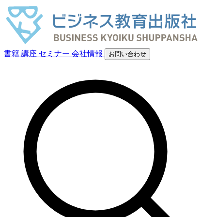
書籍
講座
セミナー
会社情報
お問い合わせ