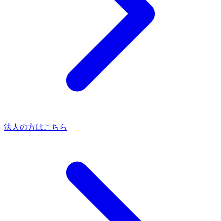
法人の方はこちら