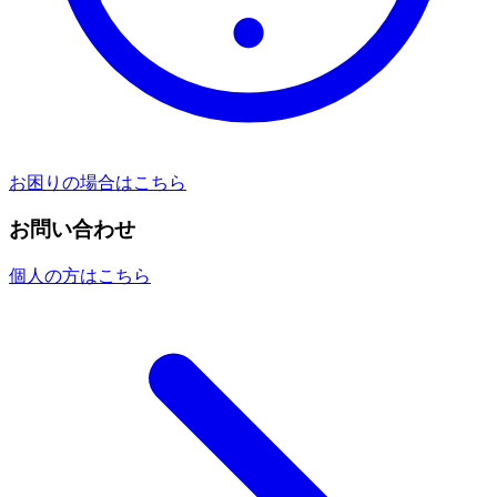
お困りの場合はこちら
お問い合わせ
個人の方はこちら