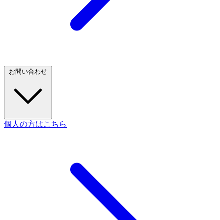
お問い合わせ
個人の方はこちら