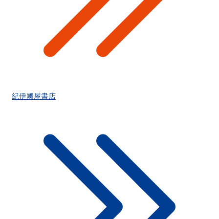
紀伊國屋書店