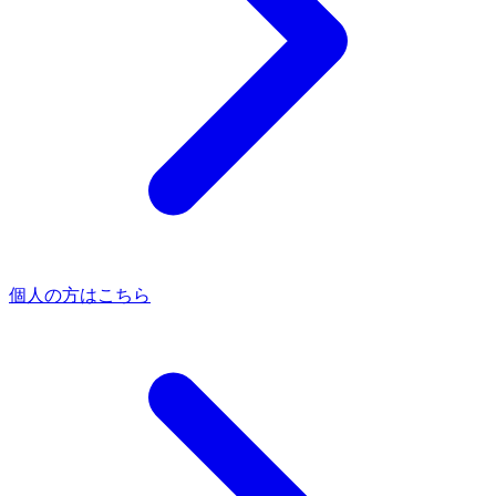
個人の方はこちら