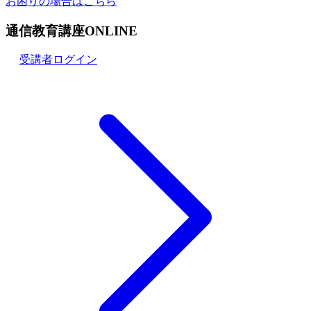
お困りの場合はこちら
通信教育講座ONLINE
受講者ログイン