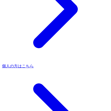
個人の方はこちら