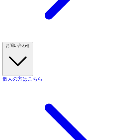
お問い合わせ
個人の方はこちら