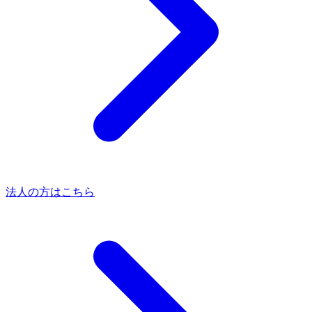
法人の方はこちら