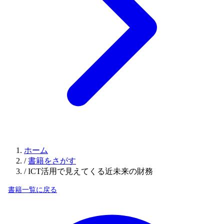
ホーム
/
書籍をさがす
/
ICT活用で見えてくる近未来の財務
書籍一覧に戻る