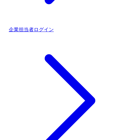
企業担当者ログイン