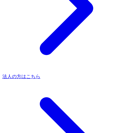
法人の方はこちら