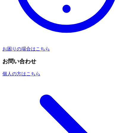
お困りの場合はこちら
お問い合わせ
個人の方はこちら