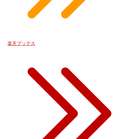
楽天ブックス