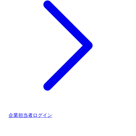
企業担当者ログイン