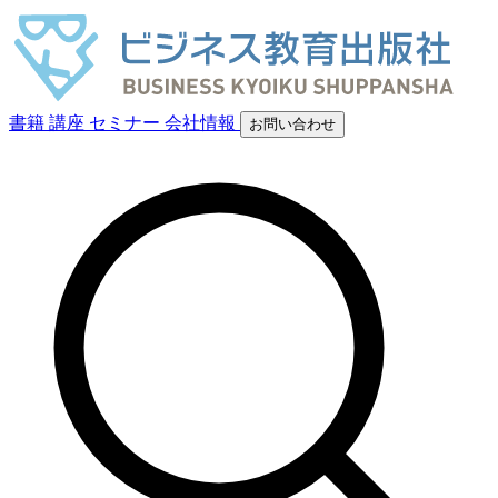
書籍
講座
セミナー
会社情報
お問い合わせ