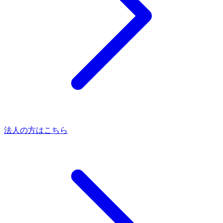
法人の方はこちら