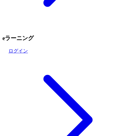
eラーニング
ログイン