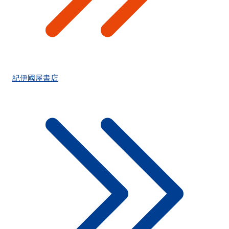
紀伊國屋書店