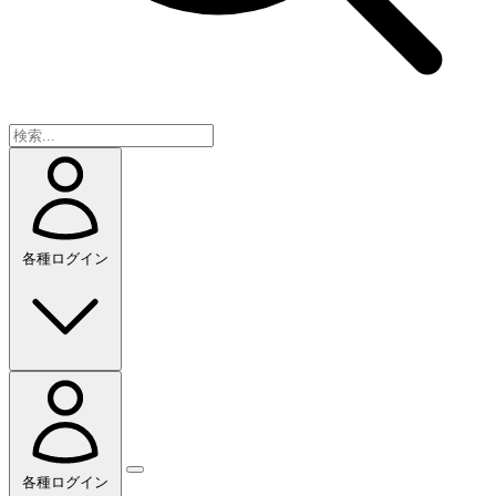
各種ログイン
各種ログイン