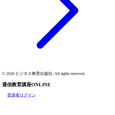
© 2026 ビジネス教育出版社. All rights reserved.
通信教育講座ONLINE
受講者ログイン