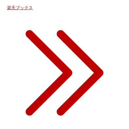
楽天ブックス