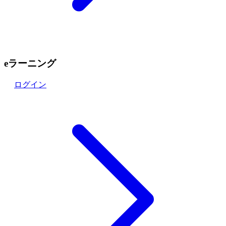
eラーニング
ログイン