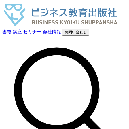
書籍
講座
セミナー
会社情報
お問い合わせ