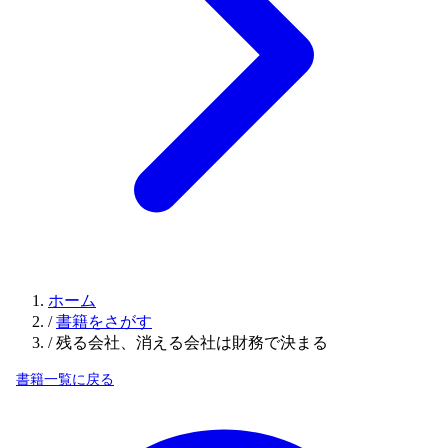
ホーム
/
書籍をさがす
/
残る会社、消える会社は財務で決まる
書籍一覧に戻る