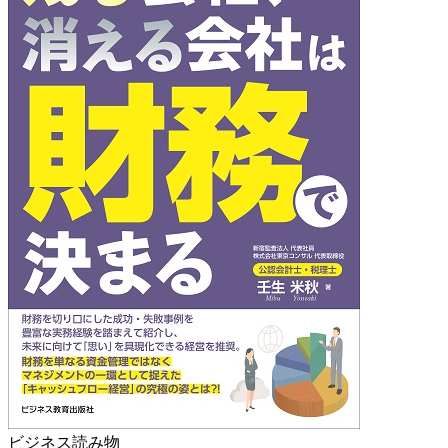
ビジネス読み物