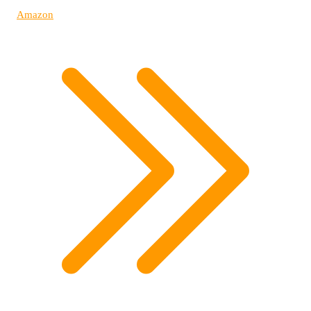
Amazon