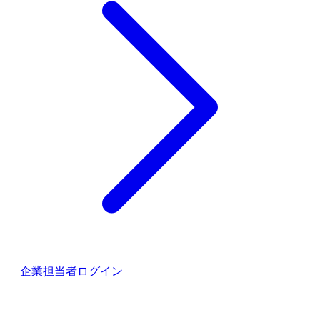
企業担当者ログイン