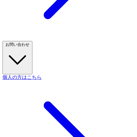
お問い合わせ
個人の方はこちら