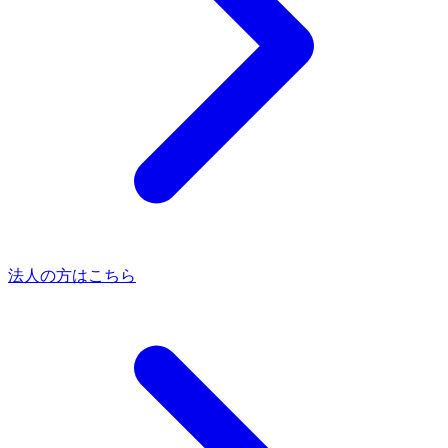
法人の方はこちら