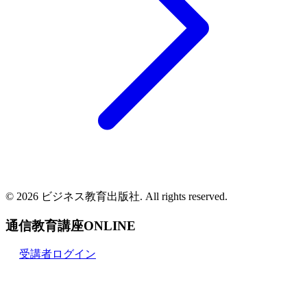
© 2026 ビジネス教育出版社. All rights reserved.
通信教育講座ONLINE
受講者ログイン