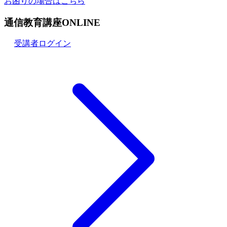
お困りの場合はこちら
通信教育講座ONLINE
受講者ログイン