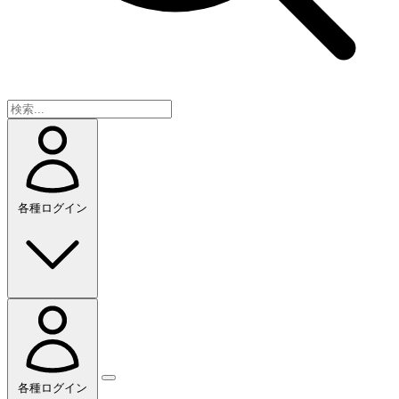
各種ログイン
各種ログイン