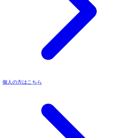
個人の方はこちら