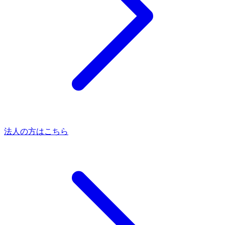
法人の方はこちら