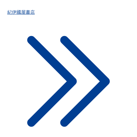
紀伊國屋書店