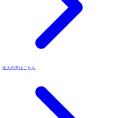
法人の方はこちら