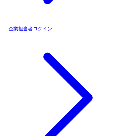
企業担当者ログイン