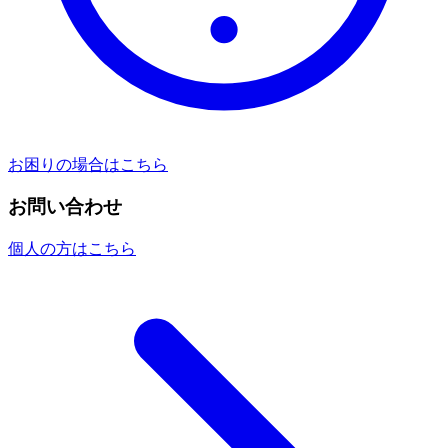
お困りの場合はこちら
お問い合わせ
個人の方はこちら