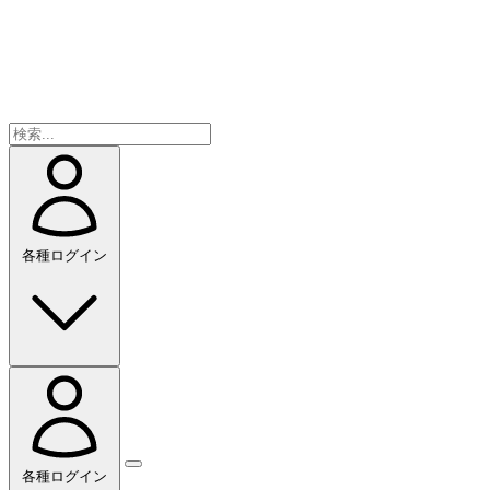
各種ログイン
各種ログイン