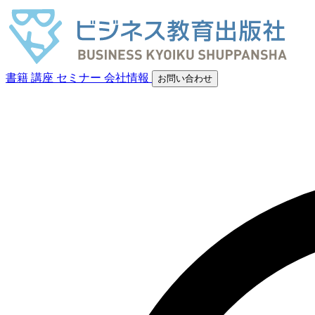
書籍
講座
セミナー
会社情報
お問い合わせ