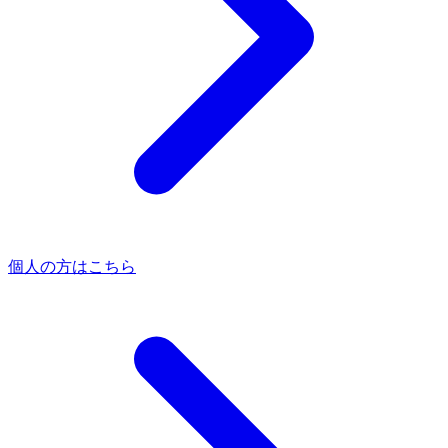
個人の方はこちら