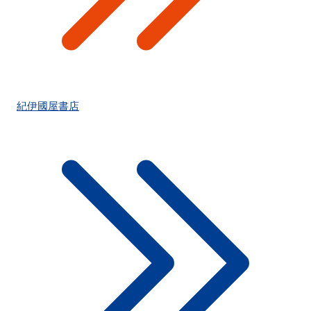
紀伊國屋書店