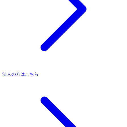
法人の方はこちら