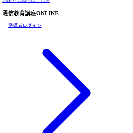
お困りの場合はこちら
通信教育講座ONLINE
受講者ログイン