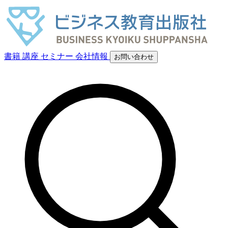
書籍
講座
セミナー
会社情報
お問い合わせ