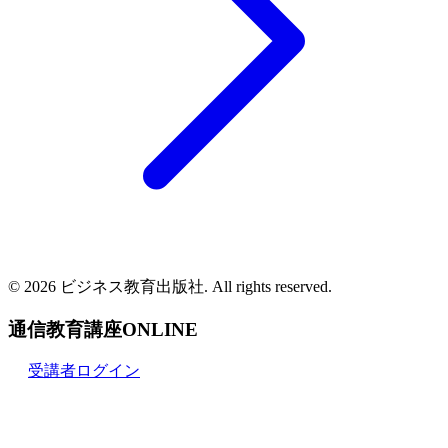
© 2026 ビジネス教育出版社. All rights reserved.
通信教育講座ONLINE
受講者ログイン