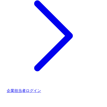
企業担当者ログイン