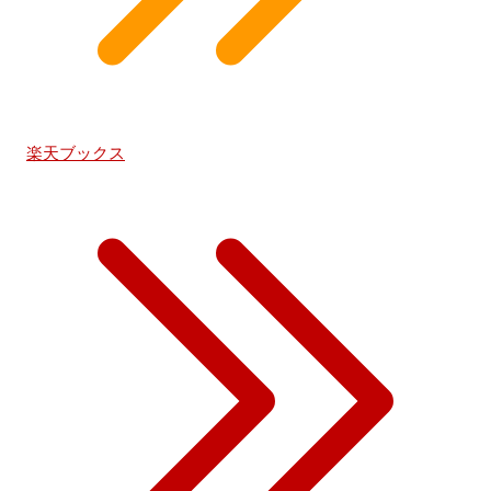
楽天ブックス