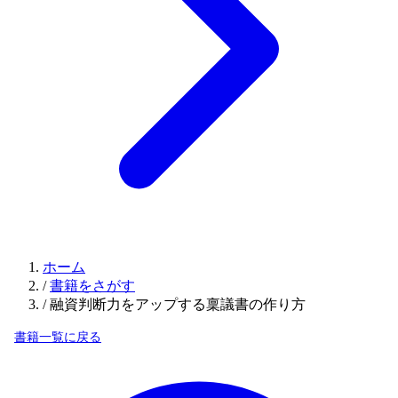
ホーム
/
書籍をさがす
/
融資判断力をアップする稟議書の作り方
書籍一覧に戻る