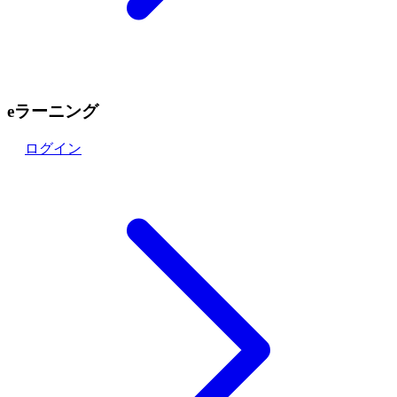
eラーニング
ログイン