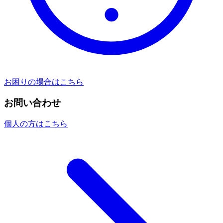
お困りの場合はこちら
お問い合わせ
個人の方はこちら