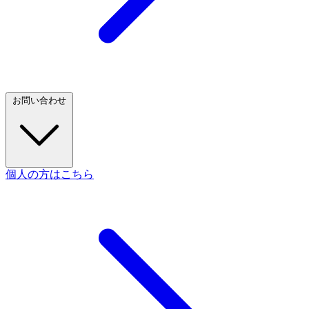
お問い合わせ
個人の方はこちら