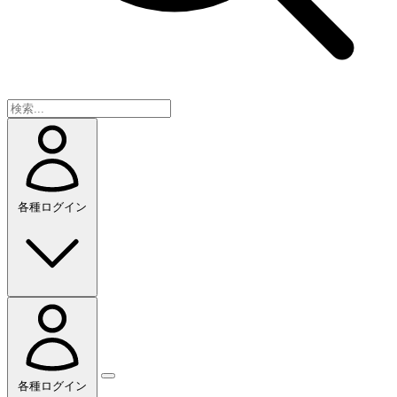
各種ログイン
各種ログイン