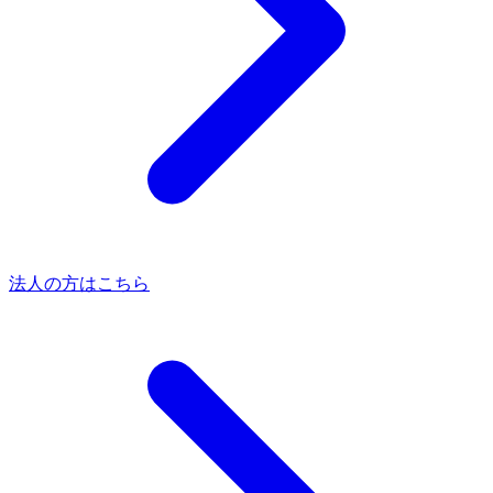
法人の方はこちら