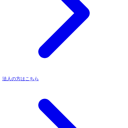
法人の方はこちら