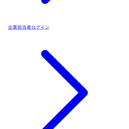
企業担当者ログイン