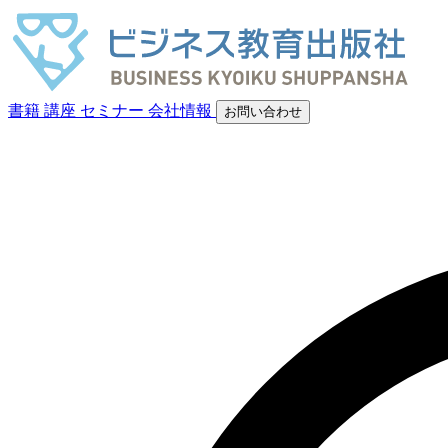
書籍
講座
セミナー
会社情報
お問い合わせ