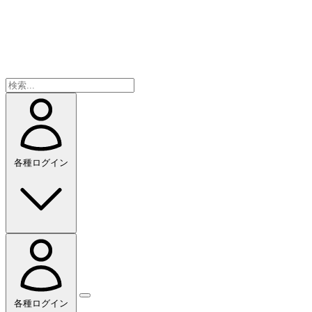
各種ログイン
各種ログイン