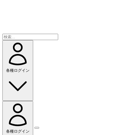
各種ログイン
各種ログイン