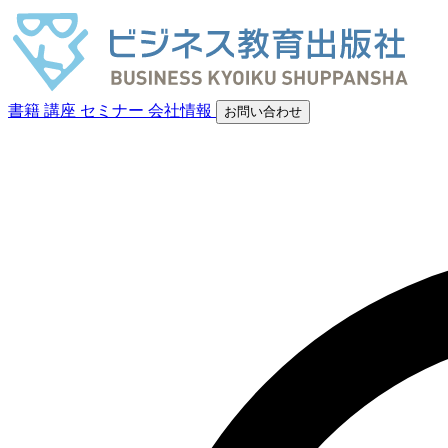
書籍
講座
セミナー
会社情報
お問い合わせ