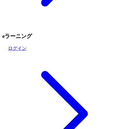
eラーニング
ログイン