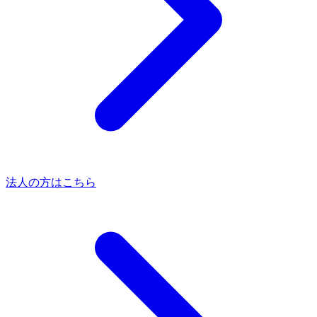
法人の方はこちら