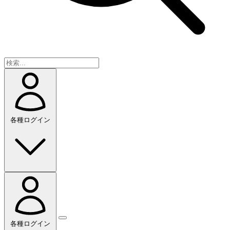
各種ログイン
各種ログイン