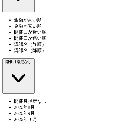
金額が高い順
金額が安い順
開催日が近い順
開催日が遠い順
講師名（昇順）
講師名（降順）
開催月指定なし
開催月指定なし
2026年8月
2026年9月
2026年10月