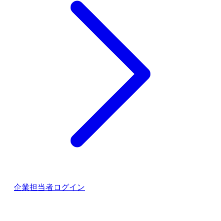
企業担当者ログイン