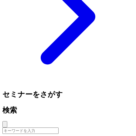
セミナーをさがす
検索