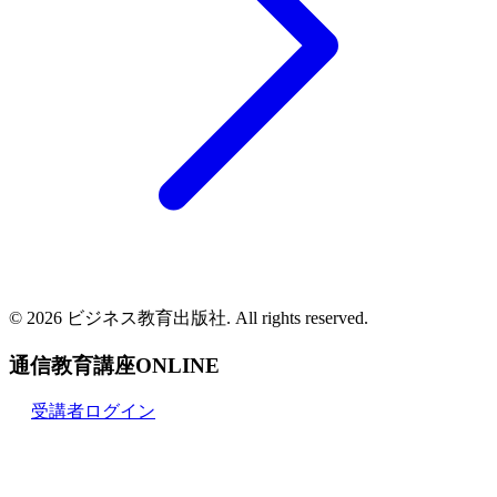
© 2026 ビジネス教育出版社. All rights reserved.
通信教育講座ONLINE
受講者ログイン