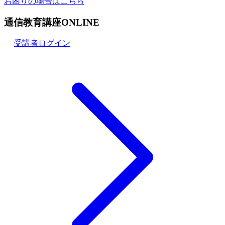
お困りの場合はこちら
通信教育講座ONLINE
受講者ログイン