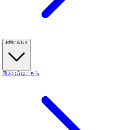
お問い合わせ
個人の方はこちら