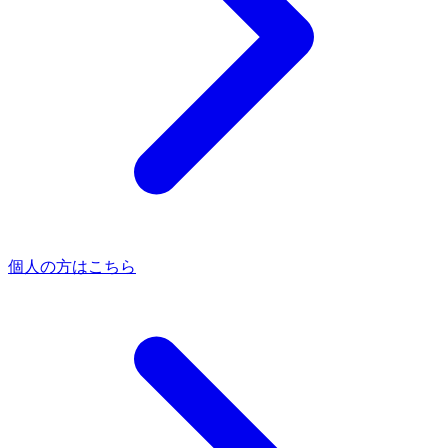
個人の方はこちら