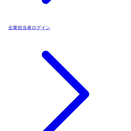
企業担当者ログイン