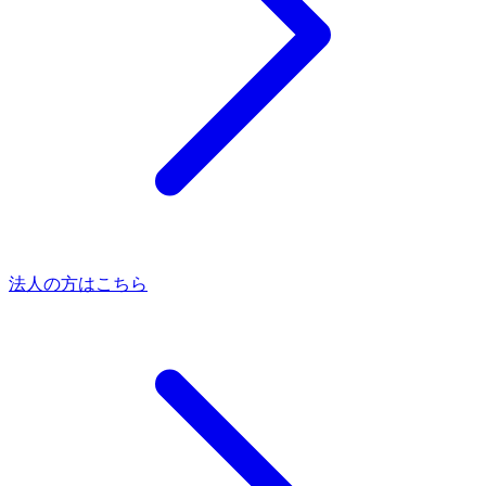
法人の方はこちら