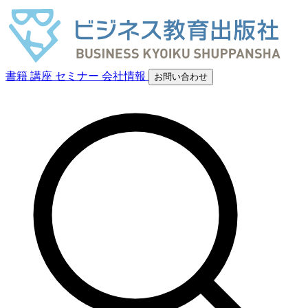
書籍
講座
セミナー
会社情報
お問い合わせ