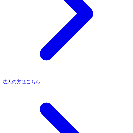
法人の方はこちら