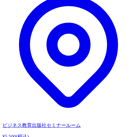
ビジネス教育出版社セミナールーム
¥5,500
(税込)