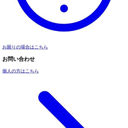
お困りの場合はこちら
お問い合わせ
個人の方はこちら