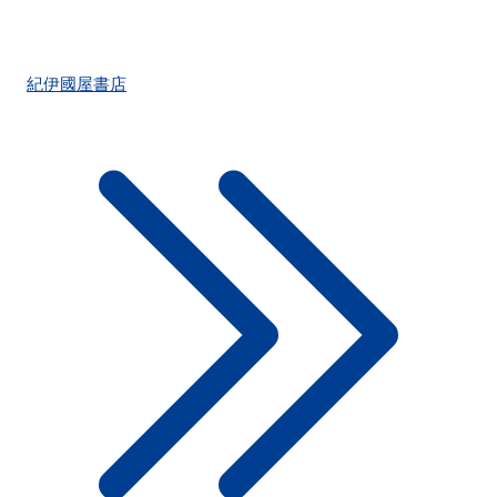
紀伊國屋書店