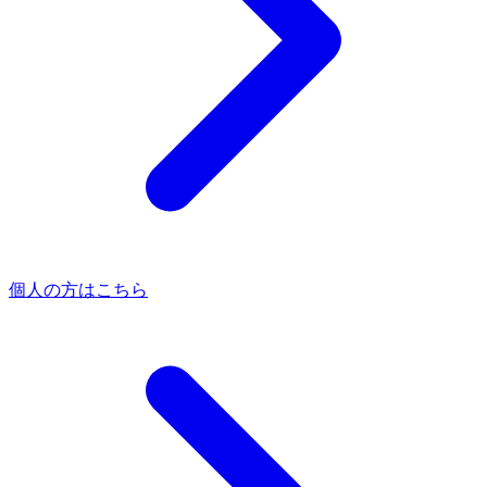
個人の方はこちら