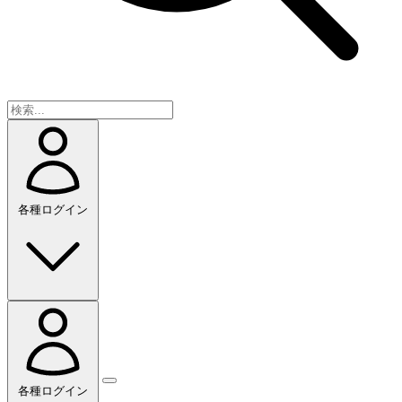
各種ログイン
各種ログイン