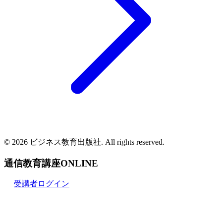
© 2026 ビジネス教育出版社. All rights reserved.
通信教育講座ONLINE
受講者ログイン