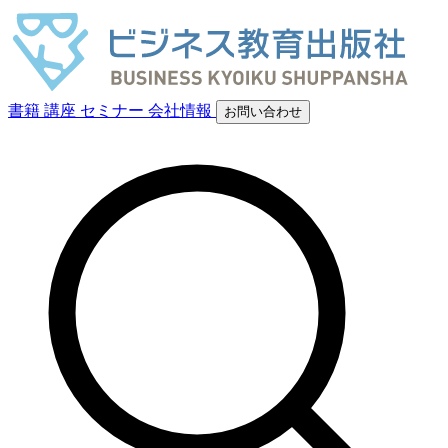
書籍
講座
セミナー
会社情報
お問い合わせ