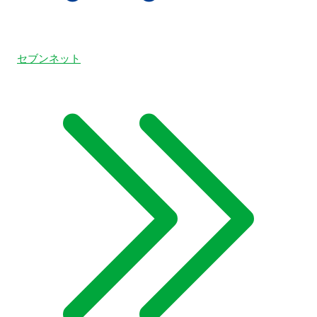
セブンネット