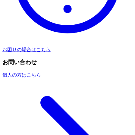
お困りの場合はこちら
お問い合わせ
個人の方はこちら