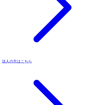
法人の方はこちら