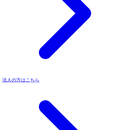
法人の方はこちら