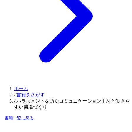
ホーム
/
書籍をさがす
/
ハラスメントを防ぐコミュニケーション手法と働きや
すい職場づくり
書籍一覧に戻る