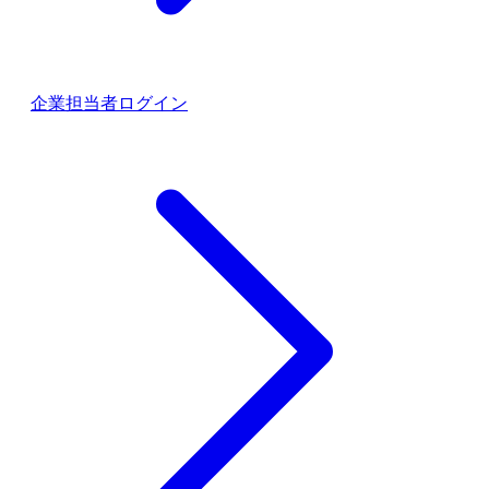
企業担当者ログイン