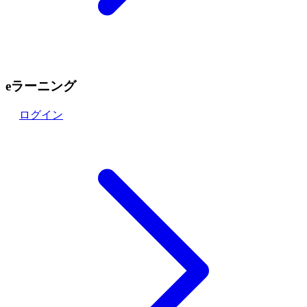
eラーニング
ログイン