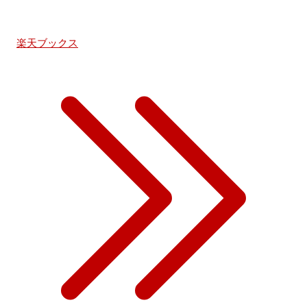
楽天ブックス