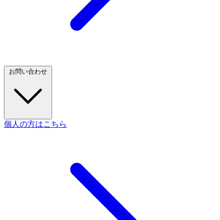
お問い合わせ
個人の方はこちら