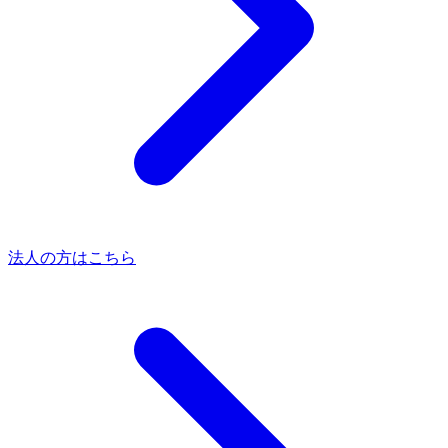
法人の方はこちら