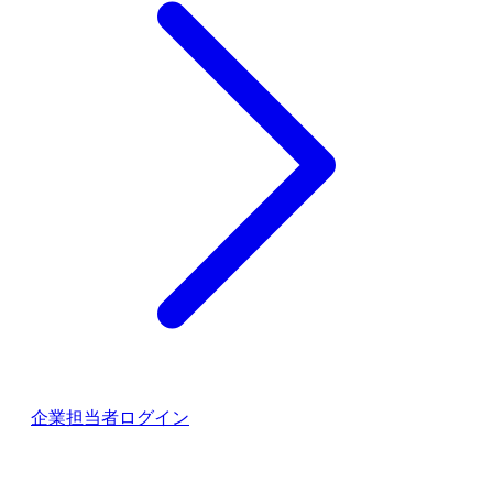
企業担当者ログイン