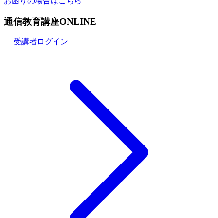
お困りの場合はこちら
通信教育講座ONLINE
受講者ログイン